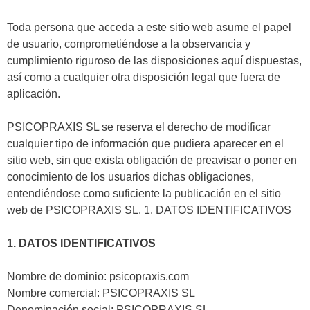
Toda persona que acceda a este sitio web asume el papel
de usuario, comprometiéndose a la observancia y
cumplimiento riguroso de las disposiciones aquí dispuestas,
así como a cualquier otra disposición legal que fuera de
aplicación.
PSICOPRAXIS SL se reserva el derecho de modificar
cualquier tipo de información que pudiera aparecer en el
sitio web, sin que exista obligación de preavisar o poner en
conocimiento de los usuarios dichas obligaciones,
entendiéndose como suficiente la publicación en el sitio
web de PSICOPRAXIS SL. 1. DATOS IDENTIFICATIVOS
1. DATOS IDENTIFICATIVOS
Nombre de dominio: psicopraxis.com
Nombre comercial: PSICOPRAXIS SL
Denominación social: PSICOPRAXIS SL