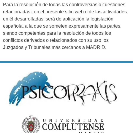
Para la resolución de todas las controversias o cuestiones
relacionadas con el presente sitio web o de las actividades
en él desarrolladas, será de aplicación la legislación
española, a la que se someten expresamente las partes,
siendo competentes para la resolución de todos los
conflictos derivados o relacionados con su uso los
Juzgados y Tribunales más cercanos a MADRID.