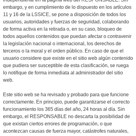
embargo, y en cumplimiento de lo dispuesto en los artículos
11 y 16 de la LSSICE, se pone a disposición de todos los
usuarios, autoridades y fuerzas de seguridad, colaborando
de forma activa en la retirada o, en su caso, bloqueo de
todos aquellos contenidos que puedan afectar o contravenir
la legislación nacional o internacional, los derechos de
terceros o la moral y el orden público. En caso de que el
usuario considere que existe en el sitio web algún contenido
que pudiera ser susceptible de esta clasificación, se ruega
lo notifique de forma inmediata al administrador del sitio
web.
Este sitio web se ha revisado y probado para que funcione
correctamente. En principio, puede garantizarse el correcto
funcionamiento los 365 días del año, 24 horas al día. Sin
embargo, el RESPONSABLE no descarta la posibilidad de
que existan ciertos errores de programación, o que
acontezcan causas de fuerza mayor, catástrofes naturales,