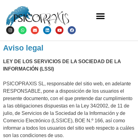
Aviso legal
LEY DE LOS SERVICIOS DE LA SOCIEDAD DE LA
INFORMACIÓN (LSSI)
PSICOPRAXIS SL, responsable del sitio web, en adelante
RESPONSABLE, pone a disposición de los usuarios el
presente documento, con el que pretende dar cumplimiento
a las obligaciones dispuestas en la Ley 34/2002, de 11 de
julio, de Servicios de la Sociedad de la Información y de
Comercio Electrónico (LSSICE), BOE N.º 166, así como
informar a todos los usuarios del sitio web respecto a cuáles
son las condiciones de uso.