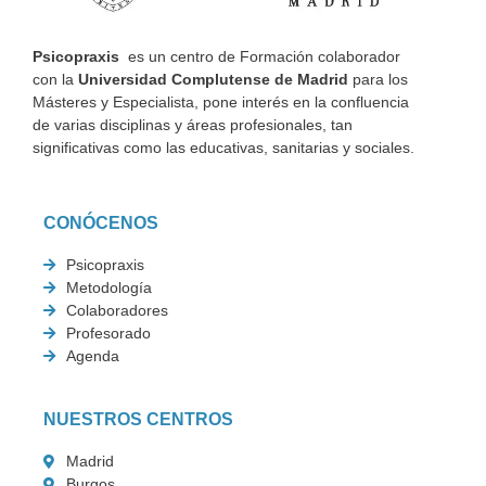
Psicopraxis
es un centro de Formación colaborador
con la
Universidad Complutense de Madrid
para los
Másteres y Especialista, pone interés en la confluencia
de varias disciplinas y áreas profesionales, tan
significativas como las educativas, sanitarias y sociales.
CONÓCENOS
Psicopraxis
Metodología
Colaboradores
Profesorado
Agenda
NUESTROS CENTROS
Madrid
Burgos