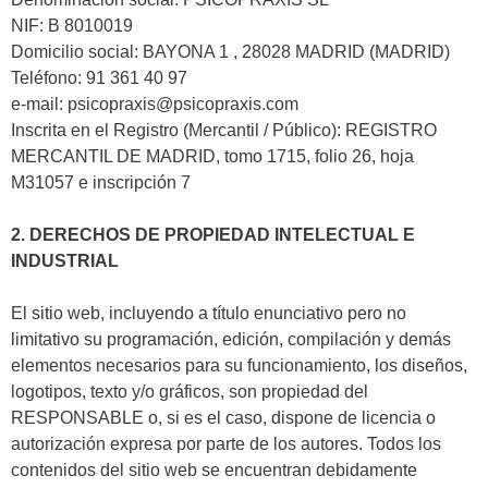
NIF: B 8010019
Domicilio social: BAYONA 1 , 28028 MADRID (MADRID)
Teléfono: 91 361 40 97
e-mail: psicopraxis@psicopraxis.com
Inscrita en el Registro (Mercantil / Público): REGISTRO
MERCANTIL DE MADRID, tomo 1715, folio 26, hoja
M31057 e inscripción 7
2. DERECHOS DE PROPIEDAD INTELECTUAL E
INDUSTRIAL
El sitio web, incluyendo a título enunciativo pero no
limitativo su programación, edición, compilación y demás
elementos necesarios para su funcionamiento, los diseños,
logotipos, texto y/o gráficos, son propiedad del
RESPONSABLE o, si es el caso, dispone de licencia o
autorización expresa por parte de los autores. Todos los
contenidos del sitio web se encuentran debidamente