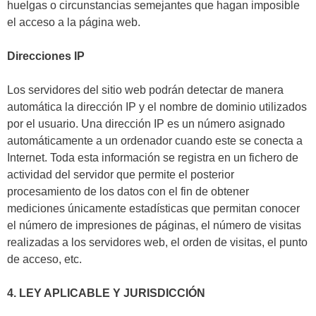
huelgas o circunstancias semejantes que hagan imposible
el acceso a la página web.
Direcciones IP
Los servidores del sitio web podrán detectar de manera
automática la dirección IP y el nombre de dominio utilizados
por el usuario. Una dirección IP es un número asignado
automáticamente a un ordenador cuando este se conecta a
Internet. Toda esta información se registra en un fichero de
actividad del servidor que permite el posterior
procesamiento de los datos con el fin de obtener
mediciones únicamente estadísticas que permitan conocer
el número de impresiones de páginas, el número de visitas
realizadas a los servidores web, el orden de visitas, el punto
de acceso, etc.
4. LEY APLICABLE Y JURISDICCIÓN