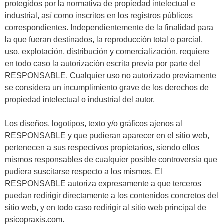
protegidos por la normativa de propiedad intelectual e
industrial, así como inscritos en los registros públicos
correspondientes. Independientemente de la finalidad para
la que fueran destinados, la reproducción total o parcial,
uso, explotación, distribución y comercialización, requiere
en todo caso la autorización escrita previa por parte del
RESPONSABLE. Cualquier uso no autorizado previamente
se considera un incumplimiento grave de los derechos de
propiedad intelectual o industrial del autor.
Los diseños, logotipos, texto y/o gráficos ajenos al
RESPONSABLE y que pudieran aparecer en el sitio web,
pertenecen a sus respectivos propietarios, siendo ellos
mismos responsables de cualquier posible controversia que
pudiera suscitarse respecto a los mismos. El
RESPONSABLE autoriza expresamente a que terceros
puedan redirigir directamente a los contenidos concretos del
sitio web, y en todo caso redirigir al sitio web principal de
psicopraxis.com.