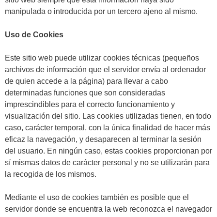
manipulada o introducida por un tercero ajeno al mismo.
Uso de Cookies
Este sitio web puede utilizar cookies técnicas (pequeños
archivos de información que el servidor envía al ordenador
de quien accede a la página) para llevar a cabo
determinadas funciones que son consideradas
imprescindibles para el correcto funcionamiento y
visualización del sitio. Las cookies utilizadas tienen, en todo
caso, carácter temporal, con la única finalidad de hacer más
eficaz la navegación, y desaparecen al terminar la sesión
del usuario. En ningún caso, estas cookies proporcionan por
sí mismas datos de carácter personal y no se utilizarán para
la recogida de los mismos.
Mediante el uso de cookies también es posible que el
servidor donde se encuentra la web reconozca el navegador