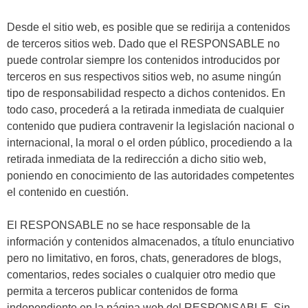
Desde el sitio web, es posible que se redirija a contenidos
de terceros sitios web. Dado que el RESPONSABLE no
puede controlar siempre los contenidos introducidos por
terceros en sus respectivos sitios web, no asume ningún
tipo de responsabilidad respecto a dichos contenidos. En
todo caso, procederá a la retirada inmediata de cualquier
contenido que pudiera contravenir la legislación nacional o
internacional, la moral o el orden público, procediendo a la
retirada inmediata de la redirección a dicho sitio web,
poniendo en conocimiento de las autoridades competentes
el contenido en cuestión.
El RESPONSABLE no se hace responsable de la
información y contenidos almacenados, a título enunciativo
pero no limitativo, en foros, chats, generadores de blogs,
comentarios, redes sociales o cualquier otro medio que
permita a terceros publicar contenidos de forma
independiente en la página web del RESPONSABLE. Sin