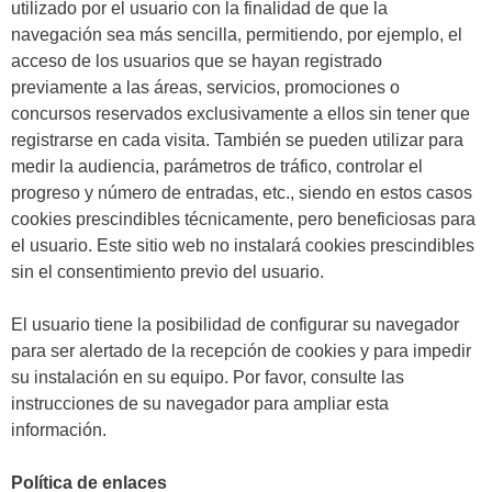
utilizado por el usuario con la finalidad de que la
navegación sea más sencilla, permitiendo, por ejemplo, el
acceso de los usuarios que se hayan registrado
previamente a las áreas, servicios, promociones o
concursos reservados exclusivamente a ellos sin tener que
registrarse en cada visita. También se pueden utilizar para
medir la audiencia, parámetros de tráfico, controlar el
progreso y número de entradas, etc., siendo en estos casos
cookies prescindibles técnicamente, pero beneficiosas para
el usuario. Este sitio web no instalará cookies prescindibles
sin el consentimiento previo del usuario.
El usuario tiene la posibilidad de configurar su navegador
para ser alertado de la recepción de cookies y para impedir
su instalación en su equipo. Por favor, consulte las
instrucciones de su navegador para ampliar esta
información.
Política de enlaces