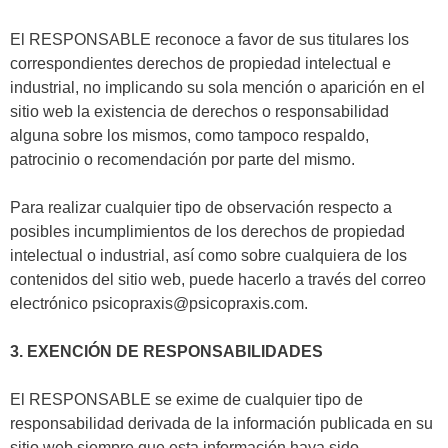
El RESPONSABLE reconoce a favor de sus titulares los
correspondientes derechos de propiedad intelectual e
industrial, no implicando su sola mención o aparición en el
sitio web la existencia de derechos o responsabilidad
alguna sobre los mismos, como tampoco respaldo,
patrocinio o recomendación por parte del mismo.
Para realizar cualquier tipo de observación respecto a
posibles incumplimientos de los derechos de propiedad
intelectual o industrial, así como sobre cualquiera de los
contenidos del sitio web, puede hacerlo a través del correo
electrónico psicopraxis@psicopraxis.com.
3. EXENCIÓN DE RESPONSABILIDADES
El RESPONSABLE se exime de cualquier tipo de
responsabilidad derivada de la información publicada en su
sitio web siempre que esta información haya sido