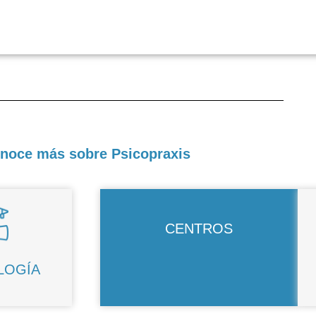
noce más sobre Psicopraxis
CENTROS
LOGÍA