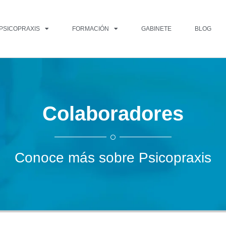
PSICOPRAXIS
FORMACIÓN
GABINETE
BLOG
Colaboradores
Conoce más sobre Psicopraxis