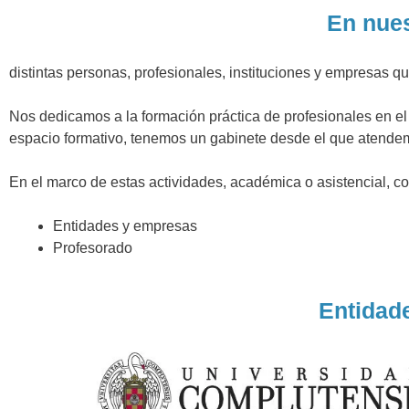
En nues
distintas personas, profesionales, instituciones y empresas
Nos dedicamos a la formación práctica de profesionales en el
espacio formativo, tenemos un gabinete desde el que atendemo
En el marco de estas actividades, académica o asistencial, c
Entidades y empresas
Profesorado
Entidad