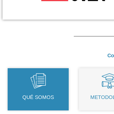
Co
QUÉ SOMOS
METODO