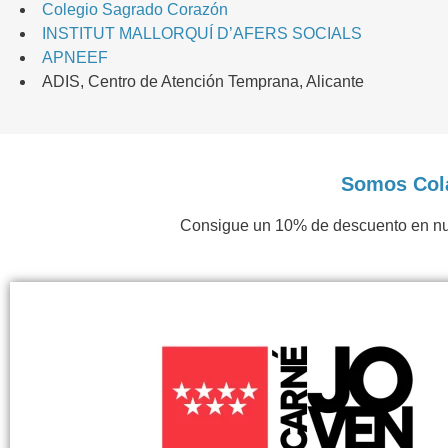
Colegio Sagrado Corazón
INSTITUT MALLORQUÍ D’AFERS SOCIALS
APNEEF
ADIS, Centro de Atención Temprana, Alicante
Somos Cola
Consigue un 10% de descuento en nues