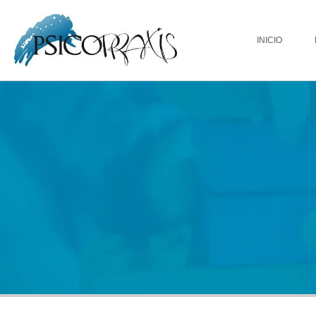
INICIO