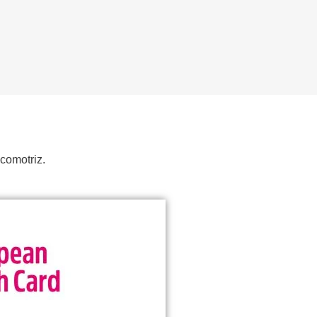
comotriz.