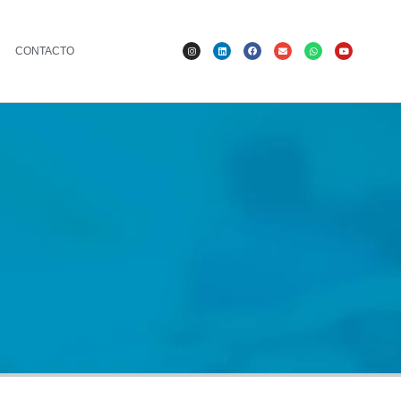
CONTACTO