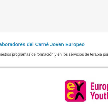
boradores del Carné Joven Europeo
tros programas de formación y en los servicios de terapia psi