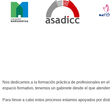
Nos dedicamos a la formación práctica de profesionales en el
espacio formativo, tenemos un gabinete desde el que atendemo
Para llevar a cabo estos procesos estamos apoyados por disti