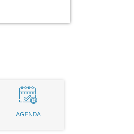
AGENDA