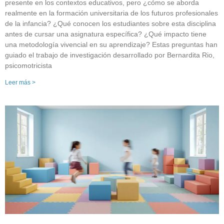
presente en los contextos educativos, pero ¿cómo se aborda
realmente en la formación universitaria de los futuros profesionales
de la infancia? ¿Qué conocen los estudiantes sobre esta disciplina
antes de cursar una asignatura específica? ¿Qué impacto tiene
una metodología vivencial en su aprendizaje? Estas preguntas han
guiado el trabajo de investigación desarrollado por Bernardita Rio,
psicomotricista
Leer más >