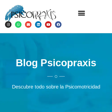
Blog Psicopraxis
Descubre todo sobre la Psicomotricidad