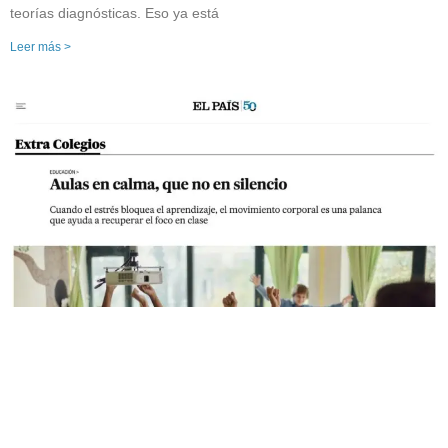
teorías diagnósticas. Eso ya está
Leer más >