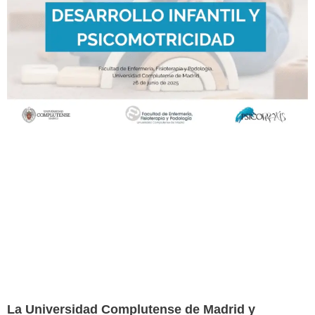
La Universidad Complutense de Madrid y