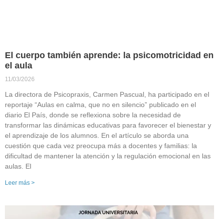
El cuerpo también aprende: la psicomotricidad en
el aula
11/03/2026
La directora de Psicopraxis, Carmen Pascual, ha participado en el
reportaje “Aulas en calma, que no en silencio” publicado en el
diario El País, donde se reflexiona sobre la necesidad de
transformar las dinámicas educativas para favorecer el bienestar y
el aprendizaje de los alumnos. En el artículo se aborda una
cuestión que cada vez preocupa más a docentes y familias: la
dificultad de mantener la atención y la regulación emocional en las
aulas. El
Leer más >