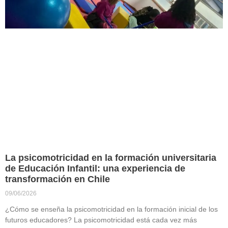
La psicomotricidad en la formación universitaria
de Educación Infantil: una experiencia de
transformación en Chile
09/06/2026
¿Cómo se enseña la psicomotricidad en la formación inicial de los
futuros educadores? La psicomotricidad está cada vez más