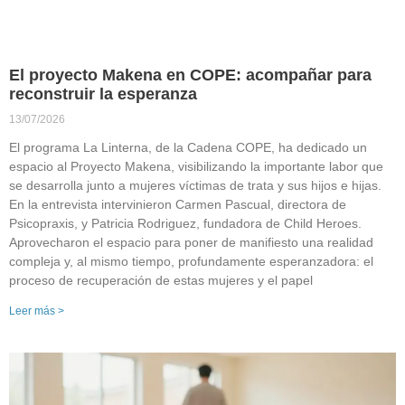
El proyecto Makena en COPE: acompañar para
reconstruir la esperanza
13/07/2026
El programa La Linterna, de la Cadena COPE, ha dedicado un
espacio al Proyecto Makena, visibilizando la importante labor que
se desarrolla junto a mujeres víctimas de trata y sus hijos e hijas.
En la entrevista intervinieron Carmen Pascual, directora de
Psicopraxis, y Patricia Rodriguez, fundadora de Child Heroes.
Aprovecharon el espacio para poner de manifiesto una realidad
compleja y, al mismo tiempo, profundamente esperanzadora: el
proceso de recuperación de estas mujeres y el papel
Leer más >