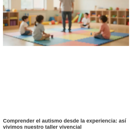
Comprender el autismo desde la experiencia: así
vivimos nuestro taller vivencial