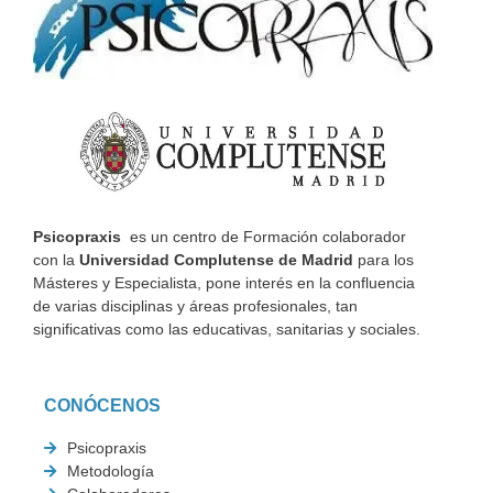
Psicopraxis
es un centro de Formación colaborador
con la
Universidad Complutense de Madrid
para los
Másteres y Especialista, pone interés en la confluencia
de varias disciplinas y áreas profesionales, tan
significativas como las educativas, sanitarias y sociales.
CONÓCENOS
Psicopraxis
Metodología