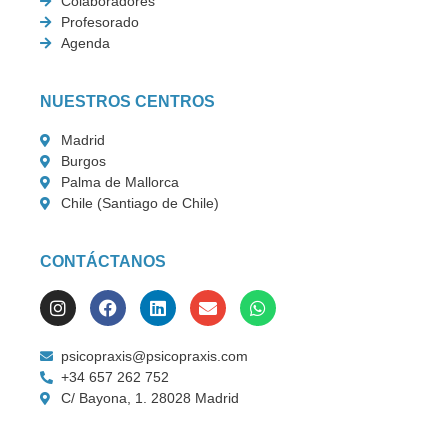
Colaboradores
Profesorado
Agenda
NUESTROS CENTROS
Madrid
Burgos
Palma de Mallorca
Chile (Santiago de Chile)
CONTÁCTANOS
psicopraxis@psicopraxis.com
+34 657 262 752
C/ Bayona, 1. 28028 Madrid