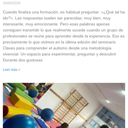
26/06/2026
Cuando finaliza una formación, es habitual preguntar: «¿Qué tal ha
ido?». Las respuestas suelen ser parecidas: muy bien, muy
interesante, muy emocionante. Pero esas palabras apenas
consiguen transmitir lo que realmente sucede cuando un grupo de
profesionales se reúne para aprender desde la experiencia. Eso es
precisamente lo que vivimos en la última edición del seminario
Claves para comprender el autismo desde una metodología
vivencial. Un espacio para experimentar, preguntar y descubrir
Durante dos gustosas
Leer más >