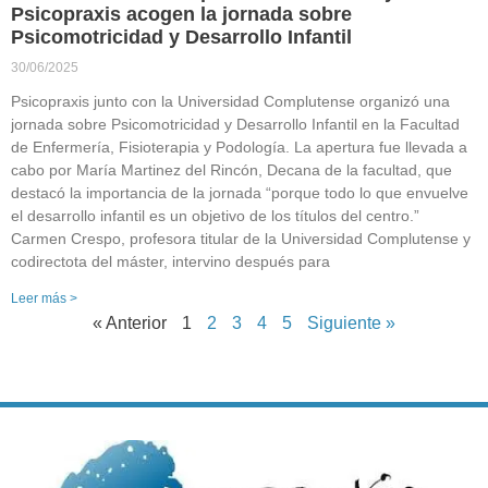
Psicopraxis acogen la jornada sobre
Psicomotricidad y Desarrollo Infantil
30/06/2025
Psicopraxis junto con la Universidad Complutense organizó una
jornada sobre Psicomotricidad y Desarrollo Infantil en la Facultad
de Enfermería, Fisioterapia y Podología. La apertura fue llevada a
cabo por María Martinez del Rincón, Decana de la facultad, que
destacó la importancia de la jornada “porque todo lo que envuelve
el desarrollo infantil es un objetivo de los títulos del centro.”
Carmen Crespo, profesora titular de la Universidad Complutense y
codirectota del máster, intervino después para
Leer más >
« Anterior
1
2
3
4
5
Siguiente »