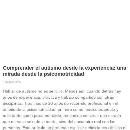
Comprender el autismo desde la experiencia: una
mirada desde la psicomotricidad
15/04/2026
Hablar de autismo no es sencillo. Menos aún cuando detrás hay
años de experiencia, práctica y trabajo compartido con otras
disciplinas. Tras más de 20 años de recorrido profesional en el
ámbito de la psicomotricidad, primero como musicoterapeuta y
más tarde como psicomotricista, he podido construir una mirada
que no nace solo de la teoría, sino del encuentro real con las
personas. Este artículo no pretende explicar definiciones clínicas ni