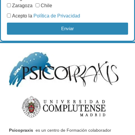
Zaragoza
Chile
Acepto la
Política de Privacidad
Enviar
Psicopraxis
es un centro de Formación colaborador