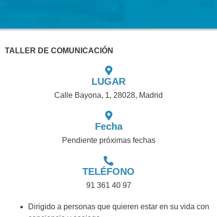
TALLER DE COMUNICACIÓN
LUGAR
Calle Bayona, 1, 28028, Madrid
Fecha
Pendiente próximas fechas
TELÉFONO
91 361 40 97
Dirigido a personas que quieren estar en su vida con