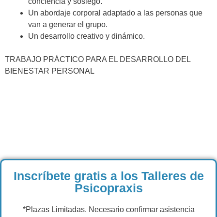
conciencia y sosiego.
Un abordaje corporal adaptado a las personas que
van a generar el grupo.
Un desarrollo creativo y dinámico.
TRABAJO PRÁCTICO PARA EL DESARROLLO DEL
BIENESTAR PERSONAL
Inscríbete gratis a los Talleres de
Psicopraxis
*Plazas Limitadas. Necesario confirmar asistencia