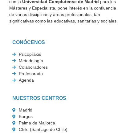
con la
Universidad Complutense de Madrid
para los
Másteres y Especialista, pone interés en la confluencia
de varias disciplinas y áreas profesionales, tan
significativas como las educativas, sanitarias y sociales.
CONÓCENOS
Psicopraxis
Metodología
Colaboradores
Profesorado
Agenda
NUESTROS CENTROS
Madrid
Burgos
Palma de Mallorca
Chile (Santiago de Chile)