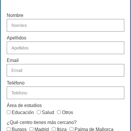
Nombre
Apellidos
Email
Teléfono
Área de estudios
Educación
Salud
Otros
¿Qué centro tienes más cercano?
Burgos
Madrid
Ibiza
Palma de Mallorca