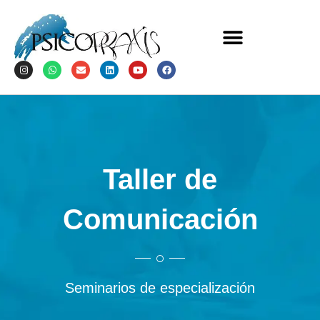
Taller de
Comunicación
Seminarios de especialización