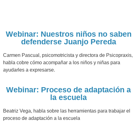
Webinar: Nuestros niños no saben
defenderse Juanjo Pereda
Carmen Pascual, psicomotricista y directora de Psicopraxis,
habla cobre cómo acompañar a los niños y niñas para
ayudarles a expresarse.
Webinar: Proceso de adaptación a
la escuela
Beatriz Vega, habla sobre las herramientas para trabajar el
proceso de adaptación a la escuela