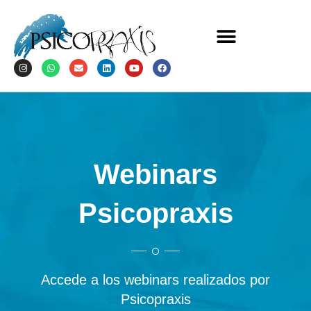
Webinars
Psicopraxis
Accede a los webinars realizados por
Psicopraxis