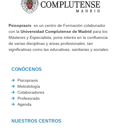
Psicopraxis
es un centro de Formación colaborador
con la
Universidad Complutense de Madrid
para los
Másteres y Especialista, pone interés en la confluencia
de varias disciplinas y áreas profesionales, tan
significativas como las educativas, sanitarias y sociales.
CONÓCENOS
Psicopraxis
Metodología
Colaboradores
Profesorado
Agenda
NUESTROS CENTROS