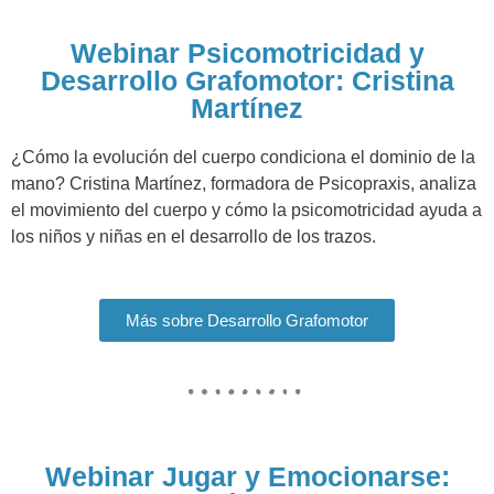
Webinar Psicomotricidad y
Desarrollo Grafomotor: Cristina
Martínez
¿Cómo la evolución del cuerpo condiciona el dominio de la
mano? Cristina Martínez, formadora de Psicopraxis, analiza
el movimiento del cuerpo y cómo la psicomotricidad ayuda a
los niños y niñas en el desarrollo de los trazos.
Más sobre Desarrollo Grafomotor
Webinar Jugar y Emocionarse: