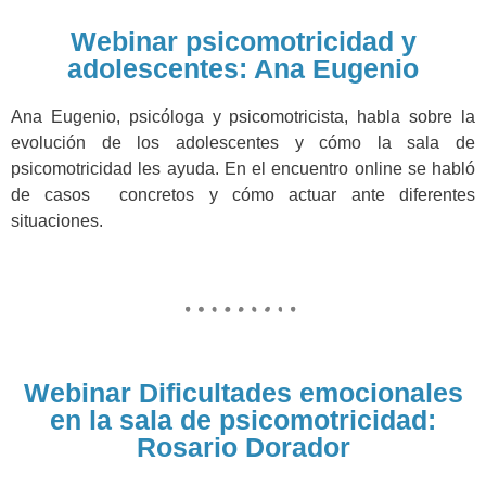
Webinar psicomotricidad y
adolescentes: Ana Eugenio
Ana Eugenio, psicóloga y psicomotricista, habla sobre la
evolución de los adolescentes y cómo la sala de
psicomotricidad les ayuda. En el encuentro online se habló
de casos concretos y cómo actuar ante diferentes
situaciones.
Webinar Dificultades emocionales
en la sala de psicomotricidad:
Rosario Dorador