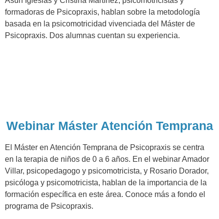
Asun Iglesias y Cristina Martínez, psicomotricistas y
formadoras de Psicopraxis, hablan sobre la metodología
basada en la psicomotricidad vivenciada del Máster de
Psicopraxis. Dos alumnas cuentan su experiencia.
Webinar Máster Atención Temprana
El Máster en Atención Temprana de Psicopraxis se centra
en la terapia de niños de 0 a 6 años. En el webinar Amador
Villar, psicopedagogo y psicomotricista, y Rosario Dorador,
psicóloga y psicomotricista, hablan de la importancia de la
formación específica en este área. Conoce más a fondo el
programa de Psicopraxis.