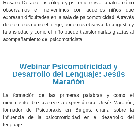
Rosario Dorador, psicóloga y psicomotricista, analiza cómo
observamos e intervenimos con aquellos niños que
expresan dificultades en la sala de psicomotricidad. A través
de ejemplos como el juego, podemos observar la angustia y
la ansiedad y como el niño puede transformarlas gracias al
acompañamiento del psicomotricista.
Webinar Psicomotricidad y
Desarrollo del Lenguaje: Jesús
Marañón
La formación de las primeras palabras y como el
movimiento libre favorece la expresión oral. Jesús Marañón,
formador de Psicopraxis en Burgos, charla sobre la
influencia de la psicomotricidad en el desarrollo del
lenguaje.