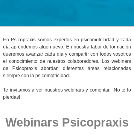
En Psicopraxis somos expertos en psicomotricidad y cada
día aprendemos algo nuevo. En nuestra labor de formación
queremos avanzar cada día y compartir con todos vosotros
el conocimiento de nuestros colaboradores. Los webinars
de Psicopraxis abordan diferentes áreas relacionadas
siempre con la psicomotricidad.
Te invitamos a ver nuestros webinars y comentar. ¡No te lo
pierdas!
Webinars Psicopraxis