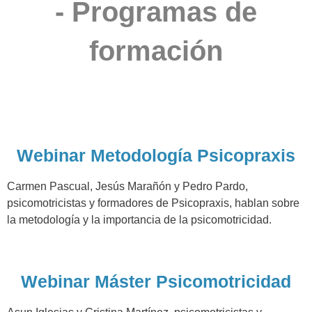
- Programas de
formación
Webinar Metodología Psicopraxis
Carmen Pascual, Jesús Marañón y Pedro Pardo,
psicomotricistas y formadores de Psicopraxis, hablan sobre
la metodología y la importancia de la psicomotricidad.
Webinar Máster Psicomotricidad