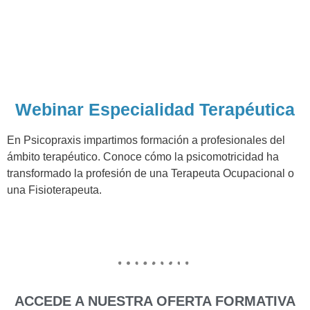
Webinar Especialidad Terapéutica
En Psicopraxis impartimos formación a profesionales del
ámbito terapéutico. Conoce cómo la psicomotricidad ha
transformado la profesión de una Terapeuta Ocupacional o
una Fisioterapeuta.
ACCEDE A NUESTRA OFERTA FORMATIVA