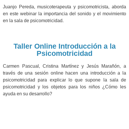
Juanjo Pereda, musicoterapeuta y psicomotricista, aborda
en este webinar la importancia del sonido y el movimiento
en la sala de psicomotricidad.
Taller Online Introducción a la
Psicomotricidad
Carmen Pascual, Cristina Martínez y Jesús Marañón, a
través de una sesión online hacen una introducción a la
psicomotricidad para explicar lo que supone la sala de
psicomotricidad y los objetos para los niños ¿Cómo les
ayuda en su desarrollo?