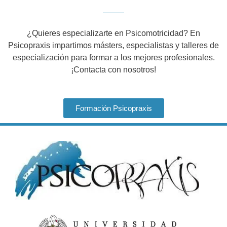
¿Quieres especializarte en Psicomotricidad? En
Psicopraxis impartimos másters, especialistas y talleres de
especialización para formar a los mejores profesionales.
¡Contacta con nosotros!
Formación Psicopraxis