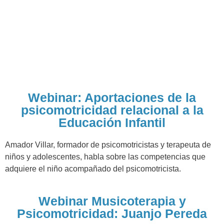
Webinar: Aportaciones de la
psicomotricidad relacional a la
Educación Infantil
Amador Villar, formador de psicomotricistas y terapeuta de
niños y adolescentes, habla sobre las competencias que
adquiere el niño acompañado del psicomotricista.
Webinar Musicoterapia y
Psicomotricidad: Juanjo Pereda