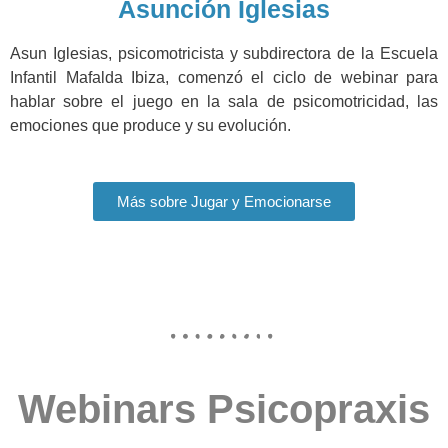
Asunción Iglesias
Asun Iglesias, psicomotricista y subdirectora de la Escuela
Infantil Mafalda Ibiza, comenzó el ciclo de webinar para
hablar sobre el juego en la sala de psicomotricidad, las
emociones que produce y su evolución.
Más sobre Jugar y Emocionarse
Webinars Psicopraxis