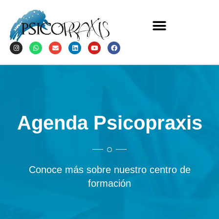
Agenda Psicopraxis
Conoce más sobre nuestro centro de
formación