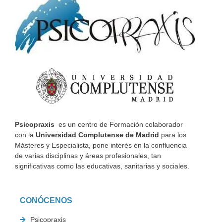
Psicopraxis
es un centro de Formación colaborador
con la
Universidad Complutense de Madrid
para los
Másteres y Especialista, pone interés en la confluencia
de varias disciplinas y áreas profesionales, tan
significativas como las educativas, sanitarias y sociales.
CONÓCENOS
Psicopraxis