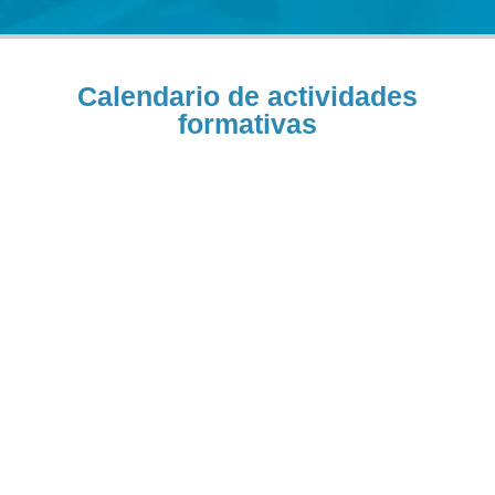
Calendario de actividades
formativas