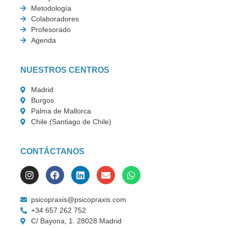
Metodología
Colaboradores
Profesorado
Agenda
NUESTROS CENTROS
Madrid
Burgos
Palma de Mallorca
Chile (Santiago de Chile)
CONTÁCTANOS
psicopraxis@psicopraxis.com
+34 657 262 752
C/ Bayona, 1. 28028 Madrid