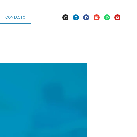
CONTACTO