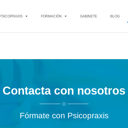
PSICOPRAXIS
FORMACIÓN
GABINETE
BLOG
Contacta con nosotros
Fórmate con Psicopraxis