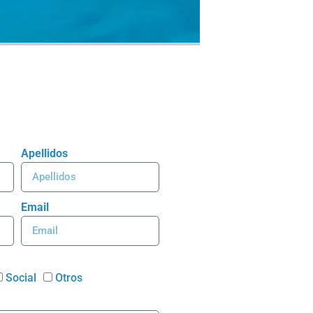
Apellidos
Email
Social
Otros