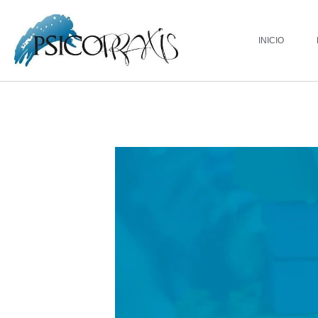
INICIO