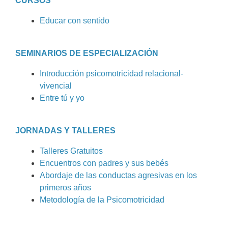
CURSOS
Educar con sentido
SEMINARIOS DE ESPECIALIZACIÓN
Introducción psicomotricidad relacional-
vivencial
Entre tú y yo
JORNADAS Y TALLERES
Talleres Gratuitos
Encuentros con padres y sus bebés
Abordaje de las conductas agresivas en los
primeros años
Metodología de la Psicomotricidad