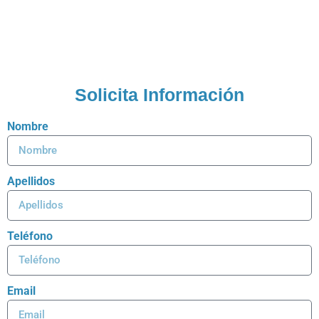
Solicita Información
Nombre
Apellidos
Teléfono
Email