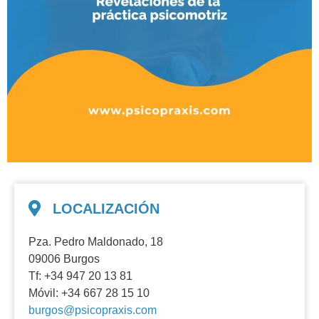
LOCALIZACIÓN
Pza. Pedro Maldonado, 18
09006 Burgos
Tf: +34 947 20 13 81
Móvil: +34 667 28 15 10
burgos@psicopraxis.com