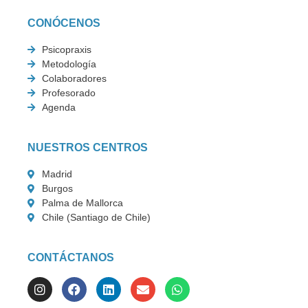
CONÓCENOS
Psicopraxis
Metodología
Colaboradores
Profesorado
Agenda
NUESTROS CENTROS
Madrid
Burgos
Palma de Mallorca
Chile (Santiago de Chile)
CONTÁCTANOS