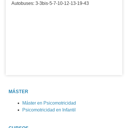
Autobuses: 3-3bis-5-7-10-12-13-19-43
MÁSTER
Máster en Psicomotricidad
Psicomotricidad en Infantil