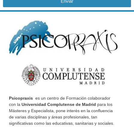
Enviar
Psicopraxis
es un centro de Formación colaborador
con la
Universidad Complutense de Madrid
para los
Másteres y Especialista, pone interés en la confluencia
de varias disciplinas y áreas profesionales, tan
significativas como las educativas, sanitarias y sociales.