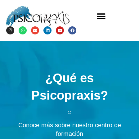
¿Qué es
Psicopraxis?
Conoce más sobre nuestro centro de
formación