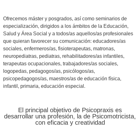
Ofrecemos máster y posgrados, así como seminarios de
especialización, dirigidos a los ámbitos de la Educación,
Salud y Área Social y a todos/as aquellos/as profesionales
que quieran favorecer su comunicación: educadores/as
sociales, enfermeros/as, fisioterapeutas, matronas,
neuropediatras, pediatras, rehabilitadores/as infantiles,
terapeutas ocupacionales, trabajadores/as sociales,
logopedas, pedagogos/as, psicólogos/as,
psicopedagogos/as, maestros/as de educación física,
infantil, primaria, educación especial.
El principal objetivo de Psicopraxis es
desarrollar una profesión, la de Psicomotricista,
con eficacia y creatividad