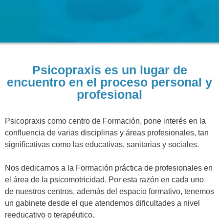
Psicopraxis es un lugar de
encuentro en el proceso personal y
profesional
Psicopraxis como centro de Formación, pone interés en la
confluencia de varias disciplinas y áreas profesionales, tan
significativas como las educativas, sanitarias y sociales.
Nos dedicamos a la Formación práctica de profesionales en
el área de la psicomotricidad. Por esta razón en cada uno
de nuestros centros, además del espacio formativo, tenemos
un gabinete desde el que atendemos dificultades a nivel
reeducativo o terapéutico.