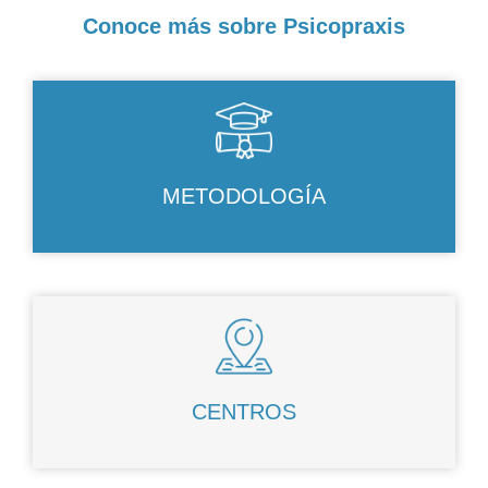
Conoce más sobre Psicopraxis
METODOLOGÍA
CENTROS