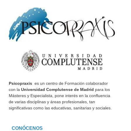
Psicopraxis
es un centro de Formación colaborador
con la
Universidad Complutense de Madrid
para los
Másteres y Especialista, pone interés en la confluencia
de varias disciplinas y áreas profesionales, tan
significativas como las educativas, sanitarias y sociales.
CONÓCENOS