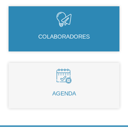
COLABORADORES
AGENDA