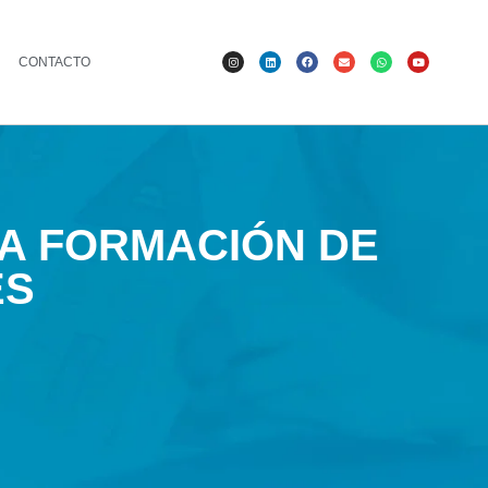
CONTACTO
LA FORMACIÓN DE
ES