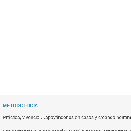
METODOLOGÍA
Práctica, vivencial…apoyándonos en casos y creando herramient