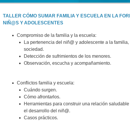
TALLER CÓMO SUMAR FAMILIA Y ESCUELA EN LA FO
NIÑ@S Y ADOLESCENTES
Compromiso de la familia y la escuela:
La pertenencia del niñ@ y adolescente a la familia, 
sociedad.
Detección de sufrimientos de los menores.
Observación, escucha y acompañamiento.
Conflictos familia y escuela:
Cuándo surgen.
Cómo afrontarlos.
Herramientas para construir una relación saludable
el desarrollo del niñ@.
Casos prácticos.