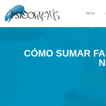
INICIO
CÓMO SUMAR FAM
N