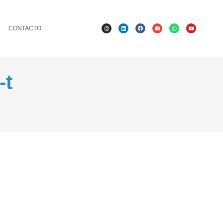
CONTACTO
-t