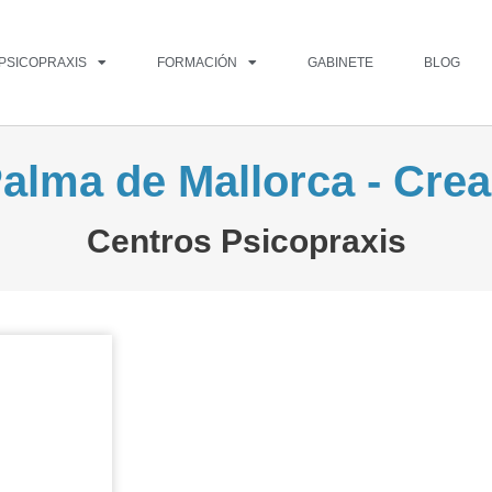
PSICOPRAXIS
FORMACIÓN
GABINETE
BLOG
alma de Mallorca - Crea
Centros Psicopraxis