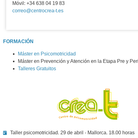
Móvil: +34 638 04 19 83
correo@centrocrea-t.es
FORMACIÓN
Máster en Psicomotricidad
Máster en Prevención y Atención en la Etapa Pre y Per
Talleres Gratuitos
Taller psicomotricidad. 29 de abril - Mallorca. 18.00 horas