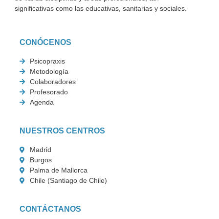
significativas como las educativas, sanitarias y sociales.
CONÓCENOS
Psicopraxis
Metodología
Colaboradores
Profesorado
Agenda
NUESTROS CENTROS
Madrid
Burgos
Palma de Mallorca
Chile (Santiago de Chile)
CONTÁCTANOS