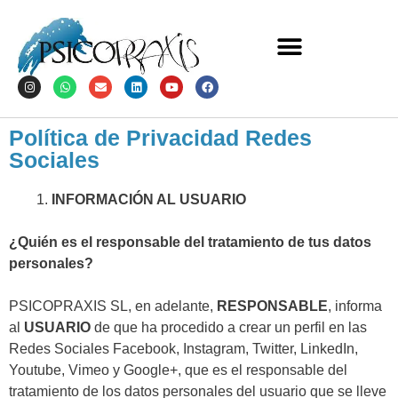
Política de Privacidad Redes
Sociales
INFORMACIÓN AL USUARIO
¿Quién es el responsable del tratamiento de tus datos
personales?
PSICOPRAXIS SL, en adelante,
RESPONSABLE
, informa
al
USUARIO
de que ha procedido a crear un perfil en las
Redes Sociales Facebook, Instagram, Twitter, LinkedIn,
Youtube, Vimeo y Google+, que es el responsable del
tratamiento de los datos personales del usuario que se lleve