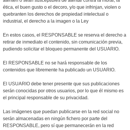
atenten o sean susceptibles de atentar contra la moral, la
ética, el buen gusto o el decoro, y/o que infrinjan, violen o
quebranten los derechos de propiedad intelectual o
industrial, el derecho a la imagen o la Ley
En estos casos, el RESPONSABLE se reserva el derecho a
retirar de inmediato el contenido, sin comunicación previa,
pudiendo solicitar el bloqueo permanente del USUARIO.
El RESPONSABLE no se hará responsable de los
contenidos que libremente ha publicado un USUARIO.
El USUARIO debe tener presente que sus publicaciones
serán conocidas por otros usuarios, por lo que él mismo es
el principal responsable de su privacidad.
Las imágenes que puedan publicarse en la red social no
serán almacenadas en ningún fichero por parte del
RESPONSABLE, pero sí que permanecerán en la red