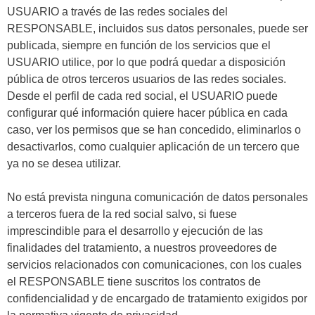
USUARIO a través de las redes sociales del
RESPONSABLE, incluidos sus datos personales, puede ser
publicada, siempre en función de los servicios que el
USUARIO utilice, por lo que podrá quedar a disposición
pública de otros terceros usuarios de las redes sociales.
Desde el perfil de cada red social, el USUARIO puede
configurar qué información quiere hacer pública en cada
caso, ver los permisos que se han concedido, eliminarlos o
desactivarlos, como cualquier aplicación de un tercero que
ya no se desea utilizar.
No está prevista ninguna comunicación de datos personales
a terceros fuera de la red social salvo, si fuese
imprescindible para el desarrollo y ejecución de las
finalidades del tratamiento, a nuestros proveedores de
servicios relacionados con comunicaciones, con los cuales
el RESPONSABLE tiene suscritos los contratos de
confidencialidad y de encargado de tratamiento exigidos por