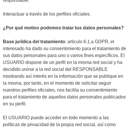
responsable.
Interactuar a través de los perfiles oficiales.
¿Por qué motivo podemos tratar tus datos personales?
Base jurídica del tratamiento
: artículo 6.1.a GDPR, el
interesado ha dado su consentimiento para el tratamiento de
sus datos personales para uno o varios fines específicos. El
USUARIO dispone de un perfil en la misma red social y ha
decidido unirse a la red social del RESPONSABLE
mostrando así interés en la información que se publique en
la misma, por tanto, en el momento de solicitar seguir
nuestros perfiles oficiales, nos facilita su consentimiento
para el tratamiento de aquellos datos personales publicados
en su perfil.
El USUARIO puede acceder en todo momento a las
políticas de privacidad de la propia red social, así como