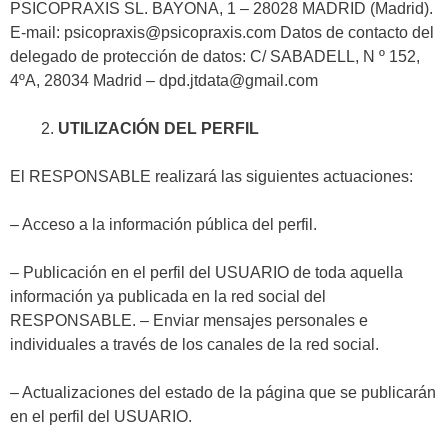
PSICOPRAXIS SL. BAYONA, 1 – 28028 MADRID (Madrid).
E-mail: psicopraxis@psicopraxis.com Datos de contacto del
delegado de protección de datos: C/ SABADELL, N º 152,
4ºA, 28034 Madrid – dpd.jtdata@gmail.com
UTILIZACIÓN DEL PERFIL
El RESPONSABLE realizará las siguientes actuaciones:
– Acceso a la información pública del perfil.
– Publicación en el perfil del USUARIO de toda aquella
información ya publicada en la red social del
RESPONSABLE. – Enviar mensajes personales e
individuales a través de los canales de la red social.
– Actualizaciones del estado de la página que se publicarán
en el perfil del USUARIO.