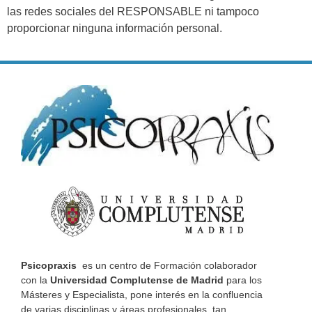
las redes sociales del RESPONSABLE ni tampoco
proporcionar ninguna información personal.
Psicopraxis
es un centro de Formación colaborador
con la
Universidad Complutense de Madrid
para los
Másteres y Especialista, pone interés en la confluencia
de varias disciplinas y áreas profesionales, tan