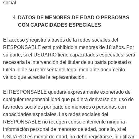
social.
DATOS DE MENORES DE EDAD O PERSONAS
CON CAPACIDADES ESPECIALES
El acceso y registro a través de la redes sociales del
RESPONSABLE está prohibido a menores de 18 años. Por
su parte, si el USUARIO tiene capacidades especiales, será
necesaria la intervención del titular de su patria potestad o
tutela, o de su representante legal mediante documento
válido que acredite la representación.
El RESPONSABLE quedará expresamente exonerado de
cualquier responsabilidad que pudiera derivarse del uso de
las redes sociales por parte de menores o personas con
capacidades especiales. Las redes sociales del
RESPONSABLE no recogen conscientemente ninguna
información personal de menores de edad, por ello, si el
USUARIO es menor de edad, no debe registrarse, ni utilizar