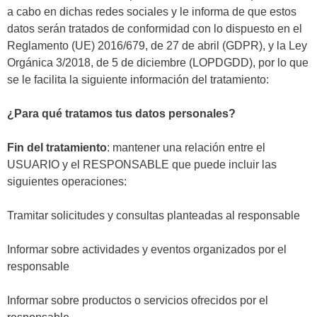
a cabo en dichas redes sociales y le informa de que estos
datos serán tratados de conformidad con lo dispuesto en el
Reglamento (UE) 2016/679, de 27 de abril (GDPR), y la Ley
Orgánica 3/2018, de 5 de diciembre (LOPDGDD), por lo que
se le facilita la siguiente información del tratamiento:
¿Para qué tratamos tus datos personales?
Fin del tratamiento
: mantener una relación entre el
USUARIO y el RESPONSABLE que puede incluir las
siguientes operaciones:
Tramitar solicitudes y consultas planteadas al responsable
Informar sobre actividades y eventos organizados por el
responsable
Informar sobre productos o servicios ofrecidos por el