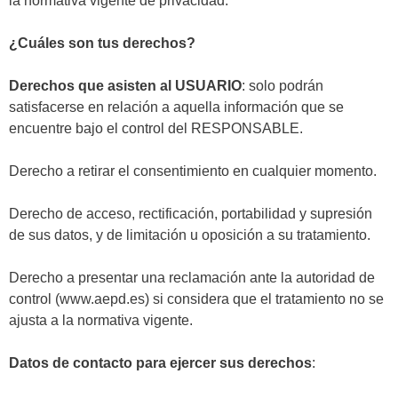
la normativa vigente de privacidad.
¿Cuáles son tus derechos?
Derechos que asisten al USUARIO
: solo podrán
satisfacerse en relación a aquella información que se
encuentre bajo el control del RESPONSABLE.
Derecho a retirar el consentimiento en cualquier momento.
Derecho de acceso, rectificación, portabilidad y supresión
de sus datos, y de limitación u oposición a su tratamiento.
Derecho a presentar una reclamación ante la autoridad de
control (www.aepd.es) si considera que el tratamiento no se
ajusta a la normativa vigente.
Datos de contacto para ejercer sus derechos
: