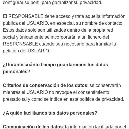
configurar su perfil para garantizar su privacidad.
El RESPONSABLE tiene acceso y trata aquella información
pública del USUARIO, en especial, su nombre de contacto.
Estos datos solo son utilizados dentro de la propia red
social y únicamente se incorporarán a un fichero del
RESPONSABLE cuando sea necesario para tramitar la
petición del USUARIO.
¿Durante cuánto tiempo guardaremos tus datos
personales?
Criterios de conservación de los datos
: se conservarán
mientras el USUARIO no revoque el consentimiento
prestado tal y como se indica en esta política de privacidad.
¿A quién facilitamos tus datos personales?
Comunicación de los datos
: la información facilitada por el