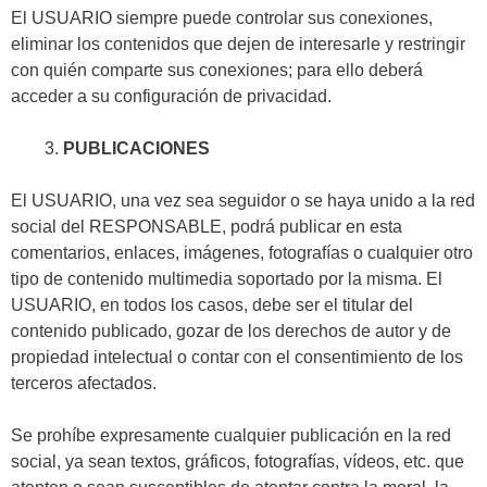
El USUARIO siempre puede controlar sus conexiones,
eliminar los contenidos que dejen de interesarle y restringir
con quién comparte sus conexiones; para ello deberá
acceder a su configuración de privacidad.
PUBLICACIONES
El USUARIO, una vez sea seguidor o se haya unido a la red
social del RESPONSABLE, podrá publicar en esta
comentarios, enlaces, imágenes, fotografías o cualquier otro
tipo de contenido multimedia soportado por la misma. El
USUARIO, en todos los casos, debe ser el titular del
contenido publicado, gozar de los derechos de autor y de
propiedad intelectual o contar con el consentimiento de los
terceros afectados.
Se prohíbe expresamente cualquier publicación en la red
social, ya sean textos, gráficos, fotografías, vídeos, etc. que