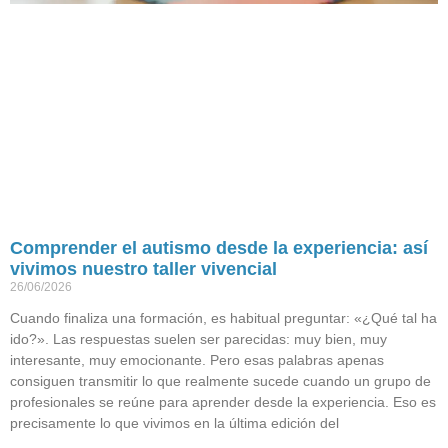
Comprender el autismo desde la experiencia: así
vivimos nuestro taller vivencial
26/06/2026
Cuando finaliza una formación, es habitual preguntar: «¿Qué tal ha
ido?». Las respuestas suelen ser parecidas: muy bien, muy
interesante, muy emocionante. Pero esas palabras apenas
consiguen transmitir lo que realmente sucede cuando un grupo de
profesionales se reúne para aprender desde la experiencia. Eso es
precisamente lo que vivimos en la última edición del