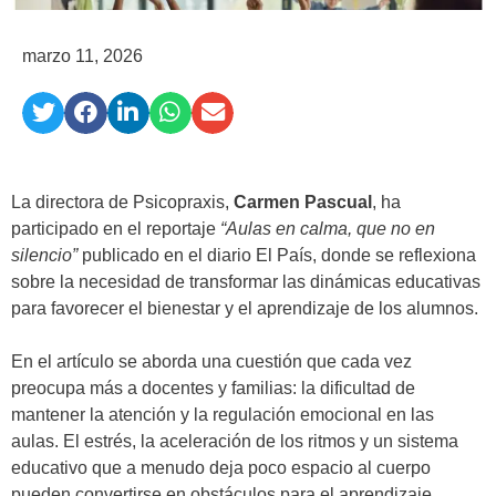
marzo 11, 2026
La directora de Psicopraxis,
Carmen Pascual
, ha
participado en el reportaje
“Aulas en calma, que no en
silencio”
publicado en el diario El País, donde se reflexiona
sobre la necesidad de transformar las dinámicas educativas
para favorecer el bienestar y el aprendizaje de los alumnos.
En el artículo se aborda una cuestión que cada vez
preocupa más a docentes y familias: la dificultad de
mantener la atención y la regulación emocional en las
aulas. El estrés, la aceleración de los ritmos y un sistema
educativo que a menudo deja poco espacio al cuerpo
pueden convertirse en obstáculos para el aprendizaje.