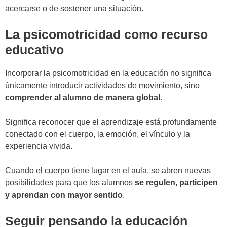
acercarse o de sostener una situación.
La psicomotricidad como recurso
educativo
Incorporar la psicomotricidad en la educación no significa
únicamente introducir actividades de movimiento, sino
comprender al alumno de manera global
.
Significa reconocer que el aprendizaje está profundamente
conectado con el cuerpo, la emoción, el vínculo y la
experiencia vivida.
Cuando el cuerpo tiene lugar en el aula, se abren nuevas
posibilidades para que los alumnos
se regulen, participen
y aprendan con mayor sentido
.
Seguir pensando la educación