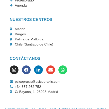
Profesorado
Agenda
NUESTROS CENTROS
Madrid
Burgos
Palma de Mallorca
Chile (Santiago de Chile)
CONTÁCTANOS
psicopraxis@psicopraxis.com
+34 657 262 752
C/ Bayona, 1. 28028 Madrid