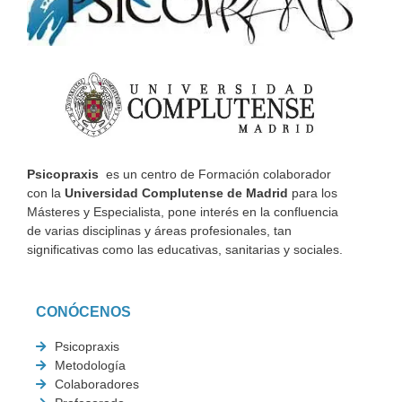
Psicopraxis
es un centro de Formación colaborador
con la
Universidad Complutense de Madrid
para los
Másteres y Especialista, pone interés en la confluencia
de varias disciplinas y áreas profesionales, tan
significativas como las educativas, sanitarias y sociales.
CONÓCENOS
Psicopraxis
Metodología
Colaboradores