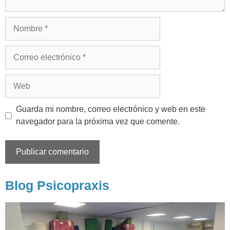
Guarda mi nombre, correo electrónico y web en este
navegador para la próxima vez que comente.
Blog Psicopraxis