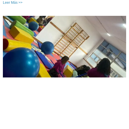
Leer Más >>