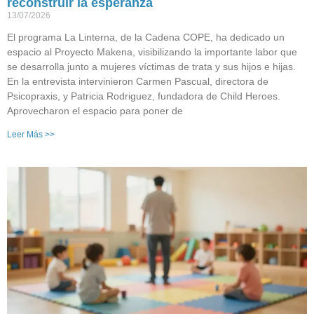
reconstruir la esperanza
13/07/2026
El programa La Linterna, de la Cadena COPE, ha dedicado un
espacio al Proyecto Makena, visibilizando la importante labor que
se desarrolla junto a mujeres víctimas de trata y sus hijos e hijas.
En la entrevista intervinieron Carmen Pascual, directora de
Psicopraxis, y Patricia Rodriguez, fundadora de Child Heroes.
Aprovecharon el espacio para poner de
Leer Más >>