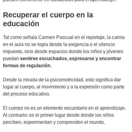
Recuperar el cuerpo en la
educación
Tal como señala Carmen Pascual en el reportaje, la calma
en el aula no se logra desde la exigencia o el silencio
impuesto, sino desde espacios donde los niños y jóvenes
puedan
sentirse escuchados, expresarse y encontrar
formas de regulación
.
Desde la mirada de la psicomotricidad, esto significa dar
lugar al cuerpo, al movimiento y a la expresión como parte
del proceso educativo.
El cuerpo no es un elemento secundario en el aprendizaje.
Al contrario: es el primer lugar desde donde los niños
perciben, experimentan y comprenden el mundo.