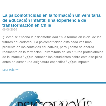
La psicomotricidad en la formación universitaria
de Educación Infantil: una experiencia de
transformación en Chile
09/06/2026
¿Cómo se enseña la psicomotricidad en la formación inicial de los
futuros educadores? La psicomotricidad está cada vez más
presente en los contextos educativos, pero ¿cómo se aborda
realmente en la formación universitaria de los futuros profesionales
de la infancia? ¿Qué conocen los estudiantes sobre esta disciplina
antes de cursar una asignatura específica? ¿Qué impacto
Leer Más >>