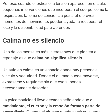
Por eso, cuando el estrés o la tensión aparecen en el aula,
pequeñas intervenciones que incorporan el cuerpo, como la
respiración, la toma de conciencia postural o breves
momentos de movimiento, pueden ayudar a recuperar el
foco y la disponibilidad para aprender.
Calma no es silencio
Uno de los mensajes más interesantes que plantea el
reportaje es que
calma no significa silencio
.
Un aula en calma es un espacio donde hay presencia,
vínculo y seguridad. Donde el alumno puede moverse,
expresarse y regularse sin que eso suponga
necesariamente desorden.
La psicomotricidad lleva décadas señalando que
el
movimiento, el cuerpo y la emoción forman parte del