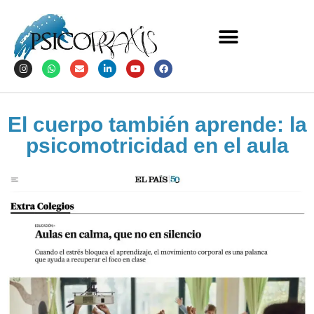
El cuerpo también aprende: la
psicomotricidad en el aula