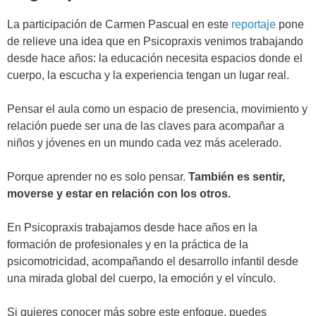
La participación de Carmen Pascual en este
reportaje
pone
de relieve una idea que en Psicopraxis venimos trabajando
desde hace años: la educación necesita espacios donde el
cuerpo, la escucha y la experiencia tengan un lugar real.
Pensar el aula como un espacio de presencia, movimiento y
relación puede ser una de las claves para acompañar a
niños y jóvenes en un mundo cada vez más acelerado.
Porque aprender no es solo pensar.
También es sentir,
moverse y estar en relación con los otros.
En Psicopraxis trabajamos desde hace años en la
formación de profesionales y en la práctica de la
psicomotricidad, acompañando el desarrollo infantil desde
una mirada global del cuerpo, la emoción y el vínculo.
Si quieres conocer más sobre este enfoque, puedes