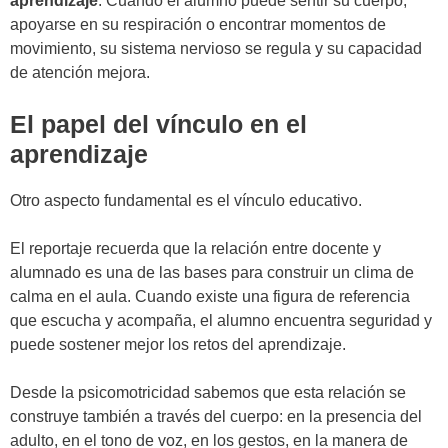
aprendizaje
. Cuando el alumno puede sentir su cuerpo,
apoyarse en su respiración o encontrar momentos de
movimiento, su sistema nervioso se regula y su capacidad
de atención mejora.
El papel del vínculo en el
aprendizaje
Otro aspecto fundamental es el vínculo educativo.
El reportaje recuerda que la relación entre docente y
alumnado es una de las bases para construir un clima de
calma en el aula. Cuando existe una figura de referencia
que escucha y acompaña, el alumno encuentra seguridad y
puede sostener mejor los retos del aprendizaje.
Desde la psicomotricidad sabemos que esta relación se
construye también a través del cuerpo: en la presencia del
adulto, en el tono de voz, en los gestos, en la manera de