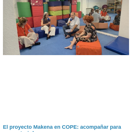
El proyecto Makena en COPE: acompañar para