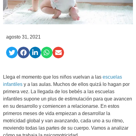
agosto 31, 2021
Llega el momento que los niños vuelvan a las
escuelas
infantiles
y a las aulas. Muchos de ellos quizá lo hagan por
primera vez. La llegada de los bebés a las escuelas
infantiles supone un plus de estimulación para que avancen
en su desarrollo y comiencen a relacionarse. En estos
primeros meses de vida empiezan a desarrollar la
motricidad global y van avanzando, cada uno a su ritmo,
moviendo todas las partes de su cuerpo. Vamos a analizar
cómo se trabaja la psicomotricidad.