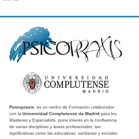
Psicopraxis
es un centro de Formación colaborador
con la
Universidad Complutense de Madrid
para los
Másteres y Especialista, pone interés en la confluencia
de varias disciplinas y áreas profesionales, tan
significativas como las educativas, sanitarias y sociales.