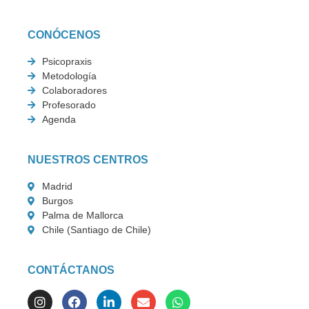
CONÓCENOS
Psicopraxis
Metodología
Colaboradores
Profesorado
Agenda
NUESTROS CENTROS
Madrid
Burgos
Palma de Mallorca
Chile (Santiago de Chile)
CONTÁCTANOS