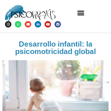
Desarrollo infantil: la
psicomotricidad global