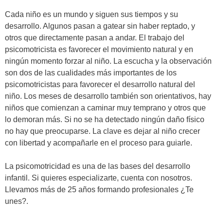
Cada niño es un mundo y siguen sus tiempos y su
desarrollo. Algunos pasan a gatear sin haber reptado, y
otros que directamente pasan a andar. El trabajo del
psicomotricista es favorecer el movimiento natural y en
ningún momento forzar al niño. La escucha y la observación
son dos de las cualidades más importantes de los
psicomotricistas para favorecer el desarrollo natural del
niño. Los meses de desarrollo también son orientativos, hay
niños que comienzan a caminar muy temprano y otros que
lo demoran más. Si no se ha detectado ningún daño físico
no hay que preocuparse. La clave es dejar al niño crecer
con libertad y acompañarle en el proceso para guiarle.
La psicomotricidad es una de las bases del desarrollo
infantil. Si quieres especializarte, cuenta con nosotros.
Llevamos más de 25 años formando profesionales ¿Te
unes?.