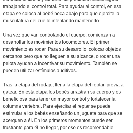
trabajando el control total. Para ayudar al control, en esa
etapa se coloca al bebé boca abajo para que ejercite la
musculatura del cuello intentando mantenerlo.
Una vez que van controlando el cuerpo, comienzan a
desarrollar los movimientos locomotores. El primer
movimiento es rodar. Para su desarrollo, colocar objetos
cercanos pero que no lleguen a su alcance, o rodar una
pelota ayudan a incentivar su movimiento. También se
pueden utilizar estímulos auditivos.
Tras la etapa del rodaje, llega la etapa del reptar, previa a
gatear. En esta etapa los bebés arrastran su cuerpo y es
beneficiosa para tener un mayor control y fortalecer la
columna vertebral. Para ejercitar el reptar se puede
estimular a los bebés enseñando un juguete para que se
acerquen a él. En los primeros momentos puede ser
frustrante para él no llegar, por eso es recomendable