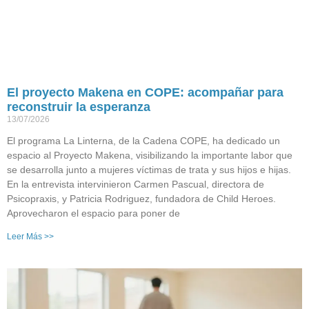
El proyecto Makena en COPE: acompañar para
reconstruir la esperanza
13/07/2026
El programa La Linterna, de la Cadena COPE, ha dedicado un
espacio al Proyecto Makena, visibilizando la importante labor que
se desarrolla junto a mujeres víctimas de trata y sus hijos e hijas.
En la entrevista intervinieron Carmen Pascual, directora de
Psicopraxis, y Patricia Rodriguez, fundadora de Child Heroes.
Aprovecharon el espacio para poner de
Leer Más >>