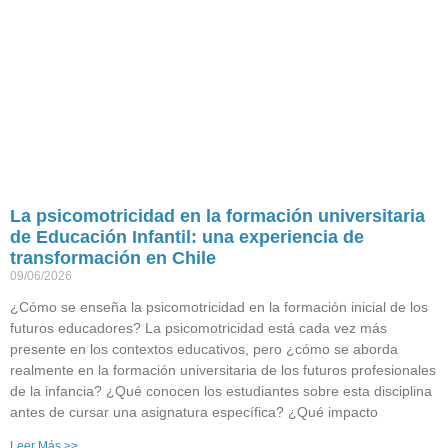
La psicomotricidad en la formación universitaria
de Educación Infantil: una experiencia de
transformación en Chile
09/06/2026
¿Cómo se enseña la psicomotricidad en la formación inicial de los
futuros educadores? La psicomotricidad está cada vez más
presente en los contextos educativos, pero ¿cómo se aborda
realmente en la formación universitaria de los futuros profesionales
de la infancia? ¿Qué conocen los estudiantes sobre esta disciplina
antes de cursar una asignatura específica? ¿Qué impacto
Leer Más >>