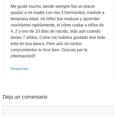
Me gustó mucho, desde siempre fue un placer
ayudar a mi madre con mis 3 hermanitos, madure a
temprana edad, mi niñez fue madurar y aprender
muchísimo rapidamente, el cómo cuidar a niños de
4, 2 y uno de 10 días de nacido, más aún cuando
tienes 7 añitos. Como me hubiera gustado leer todo
esto en esa época, Pero aún sin tantos
conocimientos lo hice bien. Gracias por la
información!!!
Responder
Deja un comentario