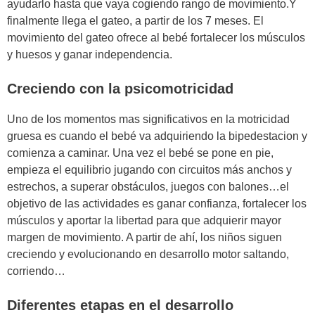
ayudarlo hasta que vaya cogiendo rango de movimiento.Y
finalmente llega el gateo, a partir de los 7 meses. El
movimiento del gateo ofrece al bebé fortalecer los músculos
y huesos y ganar independencia.
Creciendo con la psicomotricidad
Uno de los momentos mas significativos en la motricidad
gruesa es cuando el bebé va adquiriendo la bipedestacion y
comienza a caminar. Una vez el bebé se pone en pie,
empieza el equilibrio jugando con circuitos más anchos y
estrechos, a superar obstáculos, juegos con balones…el
objetivo de las actividades es ganar confianza, fortalecer los
músculos y aportar la libertad para que adquierir mayor
margen de movimiento. A partir de ahí, los niños siguen
creciendo y evolucionando en desarrollo motor saltando,
corriendo…
Diferentes etapas en el desarrollo