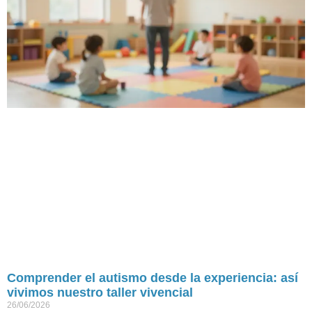
Comprender el autismo desde la experiencia: así
vivimos nuestro taller vivencial
26/06/2026