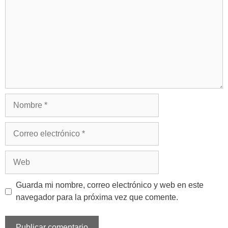
Guarda mi nombre, correo electrónico y web en este
navegador para la próxima vez que comente.