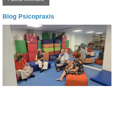
Blog Psicopraxis