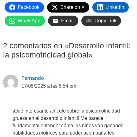
Facebook
Share on X
LinkedIn
WhatsApp
Email
Copy Link
2 comentarios en «Desarrollo infantil:
la psicomotricidad global»
Fernando
17/05/2025 a las 6:54 pm
¡Qué interesante artículo sobre la psicomotricidad
gruesa en el desarrollo infantil! Me parece
fundamental entender cómo los niños van ganando
habilidades motrices para poder acompañarles