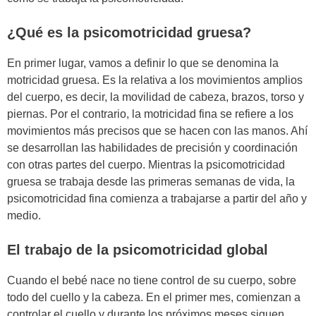
¿Qué es la psicomotricidad gruesa?
En primer lugar, vamos a definir lo que se denomina la
motricidad gruesa. Es la relativa a los movimientos amplios
del cuerpo, es decir, la movilidad de cabeza, brazos, torso y
piernas. Por el contrario, la motricidad fina se refiere a los
movimientos más precisos que se hacen con las manos. Ahí
se desarrollan las habilidades de precisión y coordinación
con otras partes del cuerpo. Mientras la psicomotricidad
gruesa se trabaja desde las primeras semanas de vida, la
psicomotricidad fina comienza a trabajarse a partir del año y
medio.
El trabajo de la psicomotricidad global
Cuando el bebé nace no tiene control de su cuerpo, sobre
todo del cuello y la cabeza. En el primer mes, comienzan a
controlar el cuello y durante los próximos meses siguen