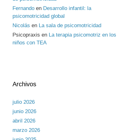
Fernando
en
Desarrollo infantil: la
psicomotricidad global
Nicolás
en
La sala de psicomotricidad
Psicopraxis
en
La terapia psicomotriz en los
niños con TEA
Archivos
julio 2026
junio 2026
abril 2026
marzo 2026
junio 2025