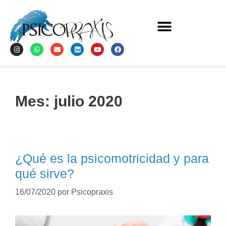
Mes:
julio 2020
¿Qué es la psicomotricidad y para
qué sirve?
16/07/2020
por
Psicopraxis