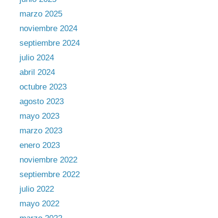
marzo 2025
noviembre 2024
septiembre 2024
julio 2024
abril 2024
octubre 2023
agosto 2023
mayo 2023
marzo 2023
enero 2023
noviembre 2022
septiembre 2022
julio 2022
mayo 2022