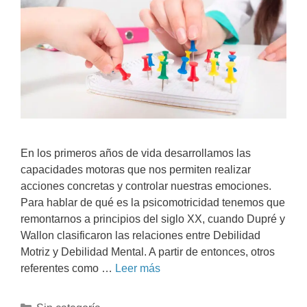
En los primeros años de vida desarrollamos las
capacidades motoras que nos permiten realizar
acciones concretas y controlar nuestras emociones.
Para hablar de qué es la psicomotricidad tenemos que
remontarnos a principios del siglo XX, cuando Dupré y
Wallon clasificaron las relaciones entre Debilidad
Motriz y Debilidad Mental. A partir de entonces, otros
referentes como …
Leer más