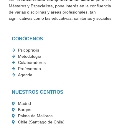
Másteres y Especialista, pone interés en la confluencia
de varias disciplinas y áreas profesionales, tan
significativas como las educativas, sanitarias y sociales.
CONÓCENOS
Psicopraxis
Metodología
Colaboradores
Profesorado
Agenda
NUESTROS CENTROS
Madrid
Burgos
Palma de Mallorca
Chile (Santiago de Chile)