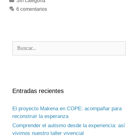
Sin categoría
6 comentarios
Entradas recientes
El proyecto Makena en COPE: acompañar para
reconstruir la esperanza
Comprender el autismo desde la experiencia: así
vivimos nuestro taller vivencial