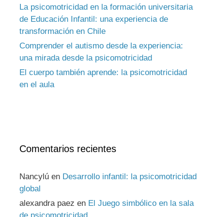
La psicomotricidad en la formación universitaria
de Educación Infantil: una experiencia de
transformación en Chile
Comprender el autismo desde la experiencia:
una mirada desde la psicomotricidad
El cuerpo también aprende: la psicomotricidad
en el aula
Comentarios recientes
Nancylú
en
Desarrollo infantil: la psicomotricidad
global
alexandra paez
en
El Juego simbólico en la sala
de psicomotricidad