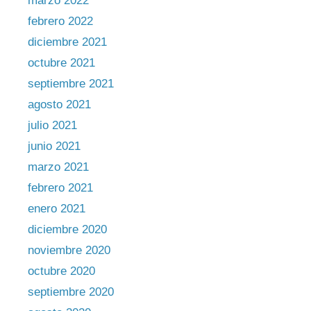
marzo 2022
febrero 2022
diciembre 2021
octubre 2021
septiembre 2021
agosto 2021
julio 2021
junio 2021
marzo 2021
febrero 2021
enero 2021
diciembre 2020
noviembre 2020
octubre 2020
septiembre 2020