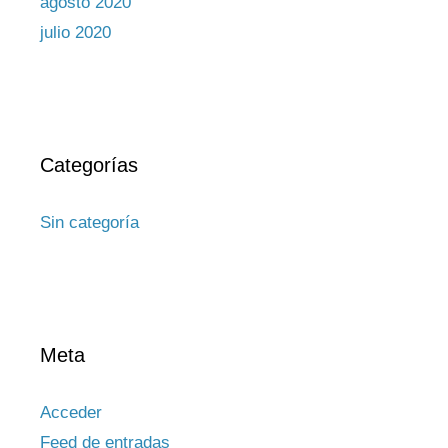
agosto 2020
julio 2020
Categorías
Sin categoría
Meta
Acceder
Feed de entradas