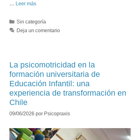
…
Leer más
Sin categoría
Deja un comentario
La psicomotricidad en la
formación universitaria de
Educación Infantil: una
experiencia de transformación en
Chile
09/06/2026
por
Psicopraxis