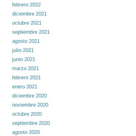
febrero 2022
diciembre 2021
octubre 2021
septiembre 2021
agosto 2021
julio 2021
junio 2021
marzo 2021
febrero 2021
enero 2021
diciembre 2020
noviembre 2020
octubre 2020
septiembre 2020
agosto 2020