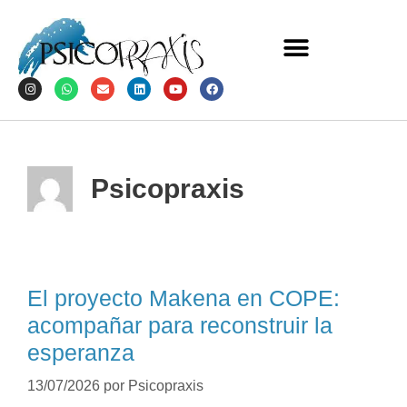
Psicopraxis
El proyecto Makena en COPE:
acompañar para reconstruir la
esperanza
13/07/2026
por
Psicopraxis