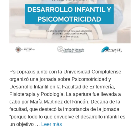
Psicopraxis junto con la Universidad Complutense
organizó una jornada sobre Psicomotricidad y
Desarrollo Infantil en la Facultad de Enfermería,
Fisioterapia y Podología. La apertura fue llevada a
cabo por María Martinez del Rincón, Decana de la
facultad, que destacó la importancia de la jornada
“porque todo lo que envuelve el desarrollo infantil es
un objetivo …
Leer más