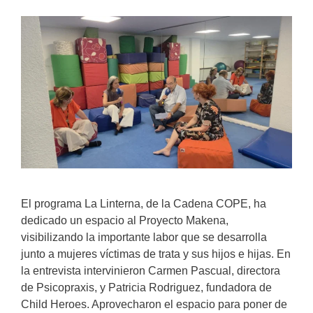
El programa La Linterna, de la Cadena COPE, ha
dedicado un espacio al Proyecto Makena,
visibilizando la importante labor que se desarrolla
junto a mujeres víctimas de trata y sus hijos e hijas. En
la entrevista intervinieron Carmen Pascual, directora
de Psicopraxis, y Patricia Rodriguez, fundadora de
Child Heroes. Aprovecharon el espacio para poner de