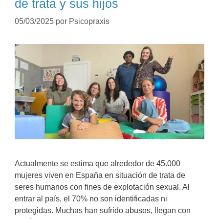
de trata y sus hijos
05/03/2025
por
Psicopraxis
Actualmente se estima que alrededor de 45.000
mujeres viven en España en situación de trata de
seres humanos con fines de explotación sexual. Al
entrar al país, el 70% no son identificadas ni
protegidas. Muchas han sufrido abusos, llegan con