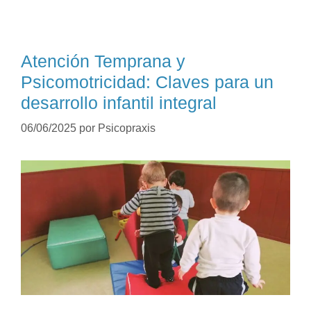
Atención Temprana y
Psicomotricidad: Claves para un
desarrollo infantil integral
06/06/2025
por
Psicopraxis