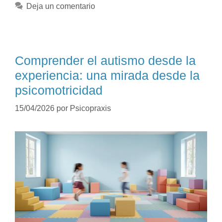
Deja un comentario
Comprender el autismo desde la
experiencia: una mirada desde la
psicomotricidad
15/04/2026
por
Psicopraxis