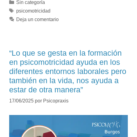
Sin categoría
psicomotricidad
Deja un comentario
“Lo que se gesta en la formación
en psicomotricidad ayuda en los
diferentes entornos laborales pero
también en la vida, nos ayuda a
estar de otra manera”
17/06/2025
por
Psicopraxis