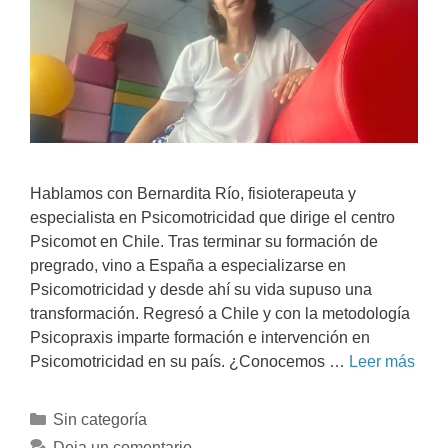
Hablamos con Bernardita Río, fisioterapeuta y
especialista en Psicomotricidad que dirige el centro
Psicomot en Chile. Tras terminar su formación de
pregrado, vino a España a especializarse en
Psicomotricidad y desde ahí su vida supuso una
transformación. Regresó a Chile y con la metodología
Psicopraxis imparte formación e intervención en
Psicomotricidad en su país. ¿Conocemos …
Leer más
Sin categoría
Deja un comentario