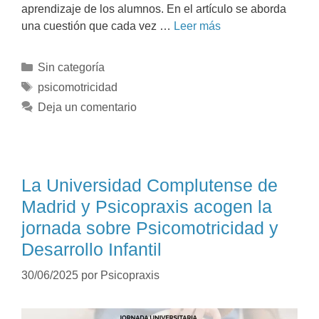
aprendizaje de los alumnos. En el artículo se aborda
una cuestión que cada vez …
Leer más
Sin categoría
psicomotricidad
Deja un comentario
La Universidad Complutense de
Madrid y Psicopraxis acogen la
jornada sobre Psicomotricidad y
Desarrollo Infantil
30/06/2025
por
Psicopraxis