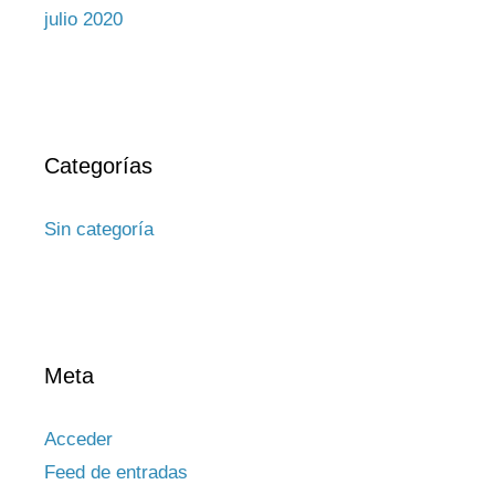
julio 2020
Categorías
Sin categoría
Meta
Acceder
Feed de entradas