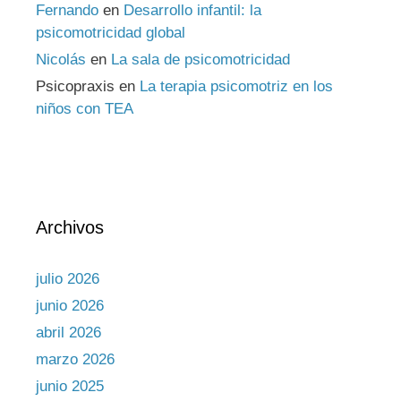
Fernando
en
Desarrollo infantil: la
psicomotricidad global
Nicolás
en
La sala de psicomotricidad
Psicopraxis
en
La terapia psicomotriz en los
niños con TEA
Archivos
julio 2026
junio 2026
abril 2026
marzo 2026
junio 2025