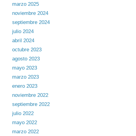
marzo 2025
noviembre 2024
septiembre 2024
julio 2024
abril 2024
octubre 2023
agosto 2023
mayo 2023
marzo 2023
enero 2023
noviembre 2022
septiembre 2022
julio 2022
mayo 2022
marzo 2022