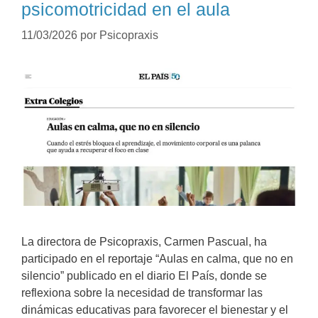
psicomotricidad en el aula
11/03/2026
por
Psicopraxis
La directora de Psicopraxis, Carmen Pascual, ha
participado en el reportaje “Aulas en calma, que no en
silencio” publicado en el diario El País, donde se
reflexiona sobre la necesidad de transformar las
dinámicas educativas para favorecer el bienestar y el