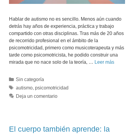
Hablar de autismo no es sencillo. Menos aún cuando
detrás hay años de experiencia, práctica y trabajo
compartido con otras disciplinas. Tras más de 20 años
de recorrido profesional en el ámbito de la
psicomotricidad, primero como musicoterapeuta y más
tarde como psicomotricista, he podido construir una
mirada que no nace solo de la teoría, …
Leer más
Sin categoría
autismo
,
psicomotricidad
Deja un comentario
El cuerpo también aprende: la