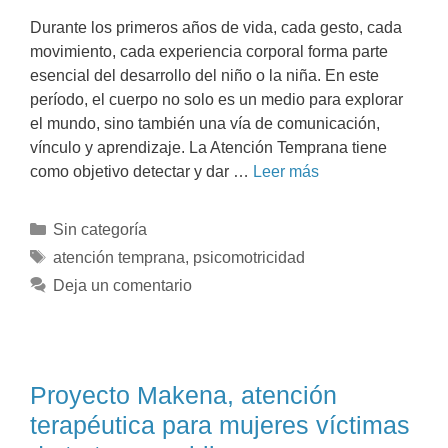
Durante los primeros años de vida, cada gesto, cada
movimiento, cada experiencia corporal forma parte
esencial del desarrollo del niño o la niña. En este
período, el cuerpo no solo es un medio para explorar
el mundo, sino también una vía de comunicación,
vínculo y aprendizaje. La Atención Temprana tiene
como objetivo detectar y dar …
Leer más
Sin categoría
atención temprana
,
psicomotricidad
Deja un comentario
Proyecto Makena, atención
terapéutica para mujeres víctimas