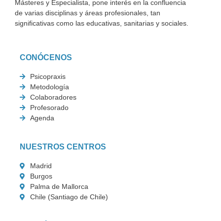
Másteres y Especialista, pone interés en la confluencia
de varias disciplinas y áreas profesionales, tan
significativas como las educativas, sanitarias y sociales.
CONÓCENOS
Psicopraxis
Metodología
Colaboradores
Profesorado
Agenda
NUESTROS CENTROS
Madrid
Burgos
Palma de Mallorca
Chile (Santiago de Chile)