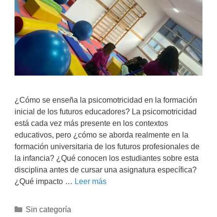
¿Cómo se enseña la psicomotricidad en la formación
inicial de los futuros educadores? La psicomotricidad
está cada vez más presente en los contextos
educativos, pero ¿cómo se aborda realmente en la
formación universitaria de los futuros profesionales de
la infancia? ¿Qué conocen los estudiantes sobre esta
disciplina antes de cursar una asignatura específica?
¿Qué impacto …
Leer más
Sin categoría