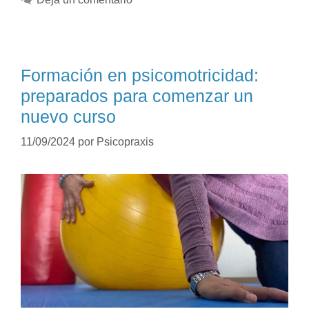
Formación en psicomotricidad:
preparados para comenzar un
nuevo curso
11/09/2024
por
Psicopraxis