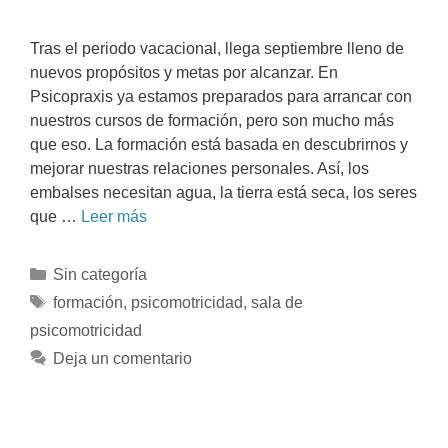
Tras el periodo vacacional, llega septiembre lleno de
nuevos propósitos y metas por alcanzar. En
Psicopraxis ya estamos preparados para arrancar con
nuestros cursos de formación, pero son mucho más
que eso. La formación está basada en descubrirnos y
mejorar nuestras relaciones personales. Así, los
embalses necesitan agua, la tierra está seca, los seres
que …
Leer más
Sin categoría
formación
,
psicomotricidad
,
sala de
psicomotricidad
Deja un comentario