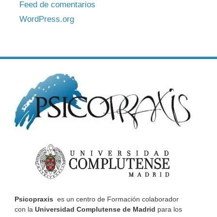
Feed de comentarios
WordPress.org
Psicopraxis
es un centro de Formación colaborador
con la
Universidad Complutense de Madrid
para los