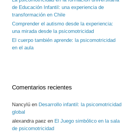
de Educación Infantil: una experiencia de
transformación en Chile
Comprender el autismo desde la experiencia:
una mirada desde la psicomotricidad
El cuerpo también aprende: la psicomotricidad
en el aula
Comentarios recientes
Nancylú
en
Desarrollo infantil: la psicomotricidad
global
alexandra paez
en
El Juego simbólico en la sala
de psicomotricidad