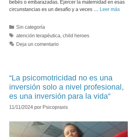
bebés o embarazadas. Ejercer la maternidad en esas
circunstancias es un desafío y a veces …
Leer más
Sin categoría
atención terapéutica
,
child heroes
Deja un comentario
“La psicomotricidad no es una
inversión solo a nivel profesional,
es una inversión para la vida”
11/11/2024
por
Psicopraxis