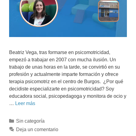
Beatriz Vega, tras formarse en psicomotricidad,
empezó a trabajar en 2007 con mucha ilusión. Un
trabajo de unas horas en la tarde, se convirtió en su
profesión y actualmente imparte formación y ofrece
terapia psicomotriz en el centro de Burgos. ¿Por qué
decidiste especializarte en psicomotricidad? Soy
educadora social, psicopedagoga y monitora de ocio y
…
Leer más
Sin categoría
Deja un comentario