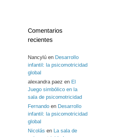
Comentarios
recientes
Nancylú
en
Desarrollo
infantil: la psicomotricidad
global
alexandra paez
en
El
Juego simbólico en la
sala de psicomotricidad
Fernando
en
Desarrollo
infantil: la psicomotricidad
global
Nicolás
en
La sala de