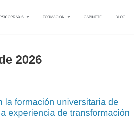
PSICOPRAXIS
FORMACIÓN
GABINETE
BLOG
 de 2026
 la formación universitaria de
na experiencia de transformación