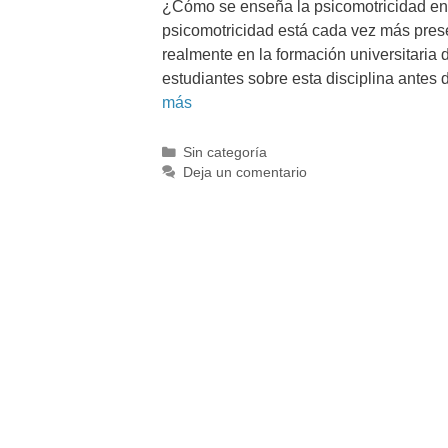
¿Cómo se enseña la psicomotricidad en l
psicomotricidad está cada vez más pres
realmente en la formación universitaria 
estudiantes sobre esta disciplina ante
más
Sin categoría
Deja un comentario