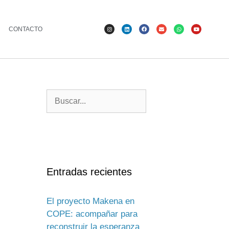
CONTACTO
Entradas recientes
El proyecto Makena en
COPE: acompañar para
reconstruir la esperanza