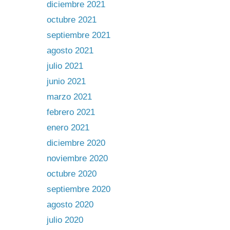
diciembre 2021
octubre 2021
septiembre 2021
agosto 2021
julio 2021
junio 2021
marzo 2021
febrero 2021
enero 2021
diciembre 2020
noviembre 2020
octubre 2020
septiembre 2020
agosto 2020
julio 2020