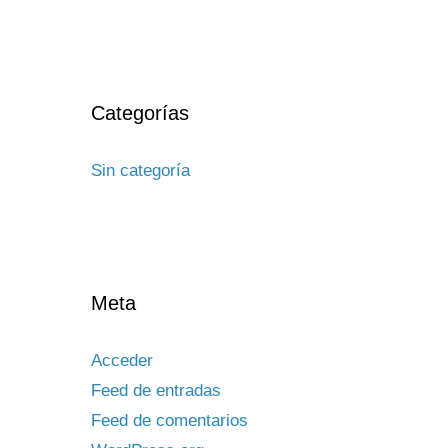
Categorías
Sin categoría
Meta
Acceder
Feed de entradas
Feed de comentarios