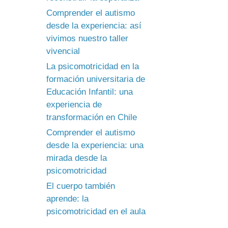
Comprender el autismo
desde la experiencia: así
vivimos nuestro taller
vivencial
La psicomotricidad en la
formación universitaria de
Educación Infantil: una
experiencia de
transformación en Chile
Comprender el autismo
desde la experiencia: una
mirada desde la
psicomotricidad
El cuerpo también
aprende: la
psicomotricidad en el aula