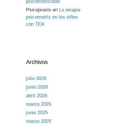
psicomotricidad
Psicopraxis
en
La terapia
psicomotriz en los niños
con TEA
Archivos
julio 2026
junio 2026
abril 2026
marzo 2026
junio 2025
marzo 2025