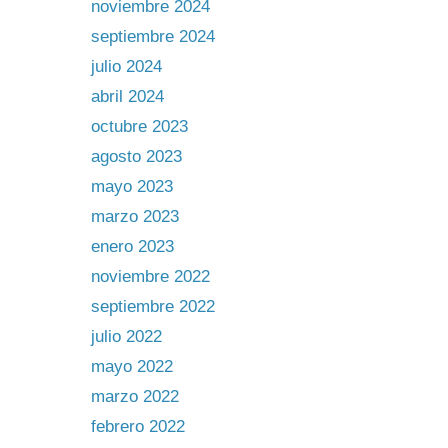
noviembre 2024
septiembre 2024
julio 2024
abril 2024
octubre 2023
agosto 2023
mayo 2023
marzo 2023
enero 2023
noviembre 2022
septiembre 2022
julio 2022
mayo 2022
marzo 2022
febrero 2022