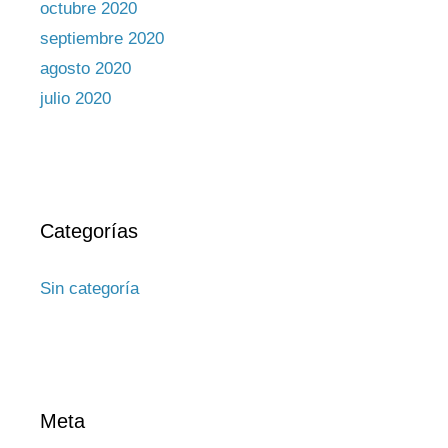
octubre 2020
septiembre 2020
agosto 2020
julio 2020
Categorías
Sin categoría
Meta