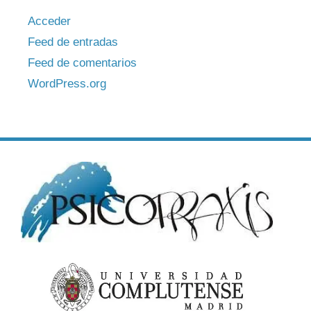
Acceder
Feed de entradas
Feed de comentarios
WordPress.org