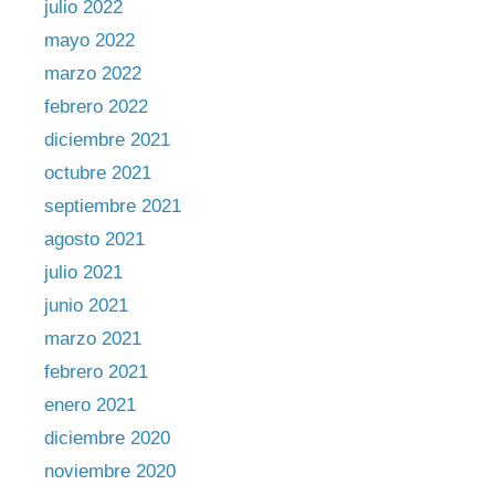
julio 2022
mayo 2022
marzo 2022
febrero 2022
diciembre 2021
octubre 2021
septiembre 2021
agosto 2021
julio 2021
junio 2021
marzo 2021
febrero 2021
enero 2021
diciembre 2020
noviembre 2020