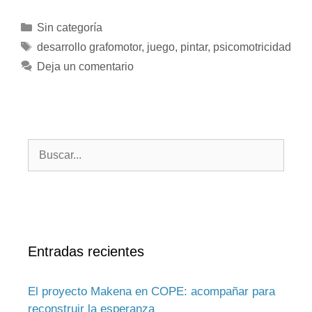
Sin categoría
desarrollo grafomotor
,
juego
,
pintar
,
psicomotricidad
Deja un comentario
Entradas recientes
El proyecto Makena en COPE: acompañar para
reconstruir la esperanza