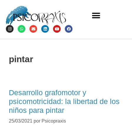
pintar
Desarrollo grafomotor y
psicomotricidad: la libertad de los
niños para pintar
25/03/2021
por
Psicopraxis