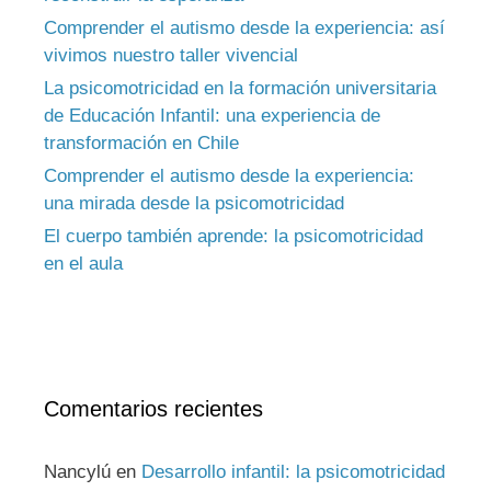
Comprender el autismo desde la experiencia: así
vivimos nuestro taller vivencial
La psicomotricidad en la formación universitaria
de Educación Infantil: una experiencia de
transformación en Chile
Comprender el autismo desde la experiencia:
una mirada desde la psicomotricidad
El cuerpo también aprende: la psicomotricidad
en el aula
Comentarios recientes
Nancylú
en
Desarrollo infantil: la psicomotricidad