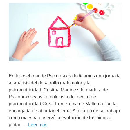
En los webinar de Psicopraxis dedicamos una jornada
al análisis del desarrollo grafomotor y la
psicomotricidad. Cristina Martinez, formadora de
Psicopraxis y psicomotricista del centro de
psicomotricidad Crea-T en Palma de Mallorca, fue la
encargada de abordar el tema. A lo largo de su trabajo
como maestra observó la evolución de los niños al
pintar. …
Leer más