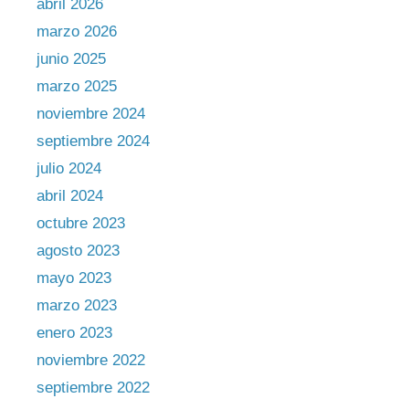
abril 2026
marzo 2026
junio 2025
marzo 2025
noviembre 2024
septiembre 2024
julio 2024
abril 2024
octubre 2023
agosto 2023
mayo 2023
marzo 2023
enero 2023
noviembre 2022
septiembre 2022