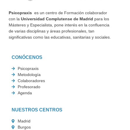
Psicopraxis
es un centro de Formación colaborador
con la
Universidad Complutense de Madrid
para los
Másteres y Especialista, pone interés en la confluencia
de varias disciplinas y áreas profesionales, tan
significativas como las educativas, sanitarias y sociales.
CONÓCENOS
Psicopraxis
Metodología
Colaboradores
Profesorado
Agenda
NUESTROS CENTROS
Madrid
Burgos