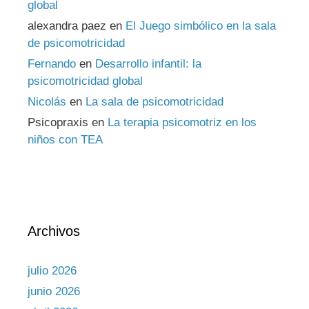
global
alexandra paez
en
El Juego simbólico en la sala
de psicomotricidad
Fernando
en
Desarrollo infantil: la
psicomotricidad global
Nicolás
en
La sala de psicomotricidad
Psicopraxis
en
La terapia psicomotriz en los
niños con TEA
Archivos
julio 2026
junio 2026