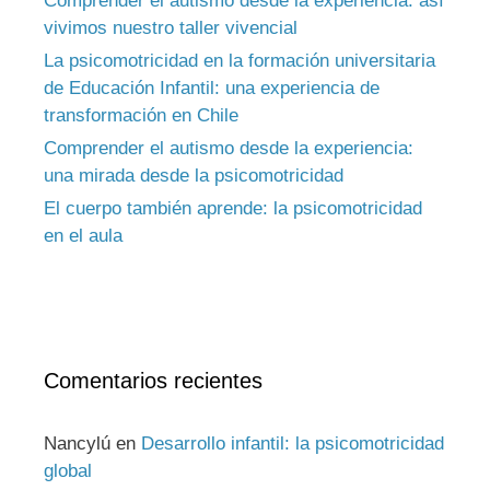
Comprender el autismo desde la experiencia: así
vivimos nuestro taller vivencial
La psicomotricidad en la formación universitaria
de Educación Infantil: una experiencia de
transformación en Chile
Comprender el autismo desde la experiencia:
una mirada desde la psicomotricidad
El cuerpo también aprende: la psicomotricidad
en el aula
Comentarios recientes
Nancylú
en
Desarrollo infantil: la psicomotricidad
global