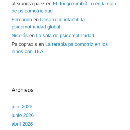
alexandra paez
en
El Juego simbólico en la sala
de psicomotricidad
Fernando
en
Desarrollo infantil: la
psicomotricidad global
Nicolás
en
La sala de psicomotricidad
Psicopraxis
en
La terapia psicomotriz en los
niños con TEA
Archivos
julio 2026
junio 2026
abril 2026