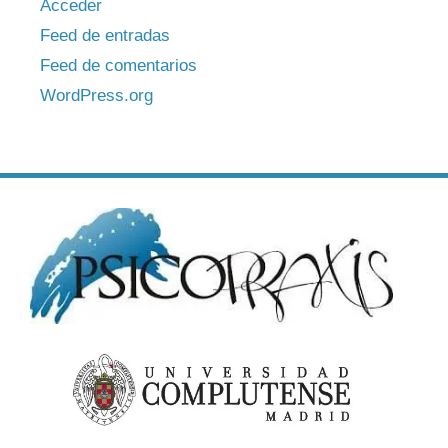
Acceder
Feed de entradas
Feed de comentarios
WordPress.org