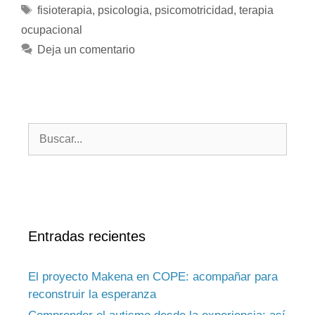
fisioterapia
,
psicologia
,
psicomotricidad
,
terapia
ocupacional
Deja un comentario
Entradas recientes
El proyecto Makena en COPE: acompañar para
reconstruir la esperanza