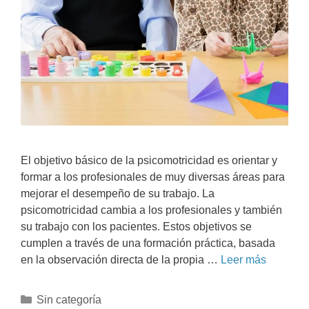
El objetivo básico de la psicomotricidad es orientar y
formar a los profesionales de muy diversas áreas para
mejorar el desempeño de su trabajo. La
psicomotricidad cambia a los profesionales y también
su trabajo con los pacientes. Estos objetivos se
cumplen a través de una formación práctica, basada
en la observación directa de la propia …
Leer más
Sin categoría