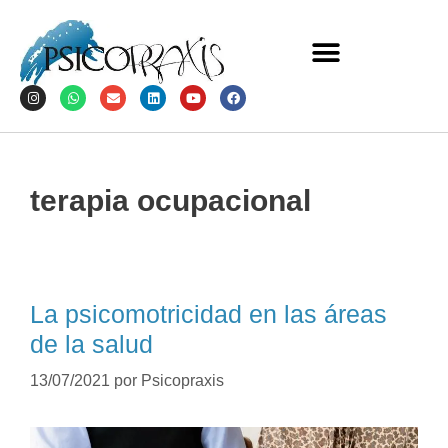
terapia ocupacional
La psicomotricidad en las áreas
de la salud
13/07/2021
por
Psicopraxis