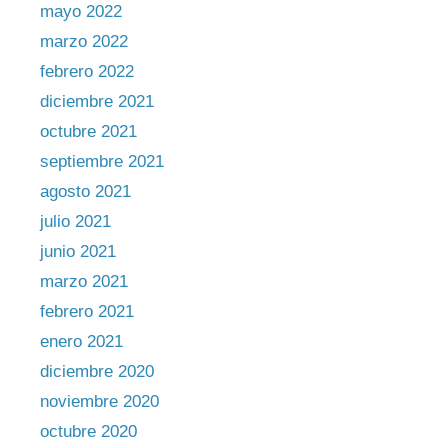
mayo 2022
marzo 2022
febrero 2022
diciembre 2021
octubre 2021
septiembre 2021
agosto 2021
julio 2021
junio 2021
marzo 2021
febrero 2021
enero 2021
diciembre 2020
noviembre 2020
octubre 2020