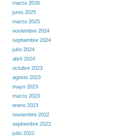
marzo 2026
junio 2025
marzo 2025
noviembre 2024
septiembre 2024
julio 2024
abril 2024
octubre 2023
agosto 2023
mayo 2023
marzo 2023
enero 2023
noviembre 2022
septiembre 2022
julio 2022