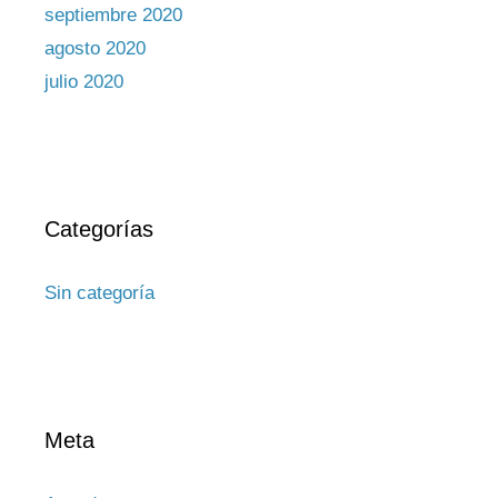
septiembre 2020
agosto 2020
julio 2020
Categorías
Sin categoría
Meta