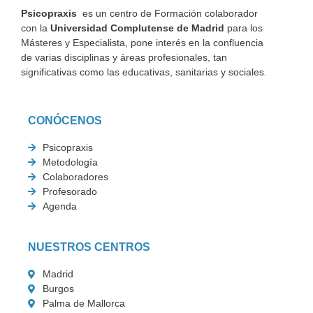
Psicopraxis
es un centro de Formación colaborador
con la
Universidad Complutense de Madrid
para los
Másteres y Especialista, pone interés en la confluencia
de varias disciplinas y áreas profesionales, tan
significativas como las educativas, sanitarias y sociales.
CONÓCENOS
Psicopraxis
Metodología
Colaboradores
Profesorado
Agenda
NUESTROS CENTROS
Madrid
Burgos
Palma de Mallorca