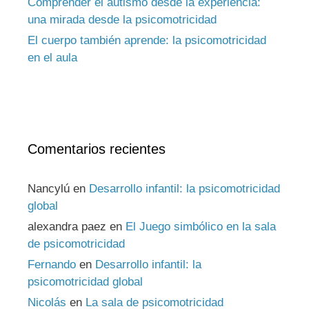
Comprender el autismo desde la experiencia:
una mirada desde la psicomotricidad
El cuerpo también aprende: la psicomotricidad
en el aula
Comentarios recientes
Nancylú
en
Desarrollo infantil: la psicomotricidad
global
alexandra paez
en
El Juego simbólico en la sala
de psicomotricidad
Fernando
en
Desarrollo infantil: la
psicomotricidad global
Nicolás
en
La sala de psicomotricidad