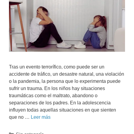
Tras un evento terrorífico, como puede ser un
accidente de tráfico, un desastre natural, una violación
o la pandemia, la persona que lo experimenta puede
sufrir un trauma. En los niños hay situaciones
traumáticas como el maltrato, abandono o
separaciones de los padres. En la adolescencia
influyen todas aquellas situaciones en que sienten
que no …
Leer más