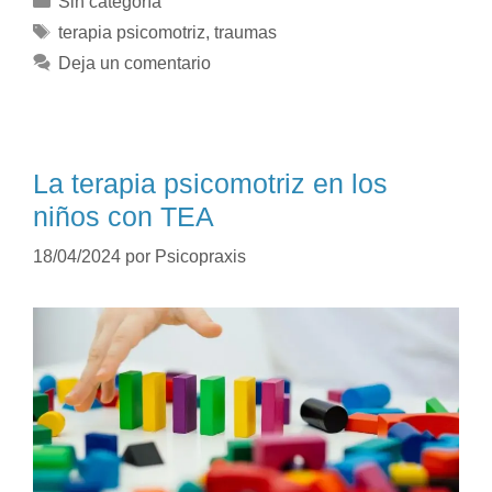
Sin categoría
terapia psicomotriz
,
traumas
Deja un comentario
La terapia psicomotriz en los
niños con TEA
18/04/2024
por
Psicopraxis