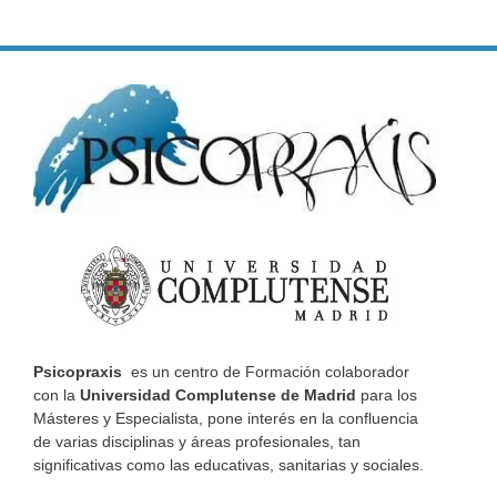
Psicopraxis
es un centro de Formación colaborador
con la
Universidad Complutense de Madrid
para los
Másteres y Especialista, pone interés en la confluencia
de varias disciplinas y áreas profesionales, tan
significativas como las educativas, sanitarias y sociales.