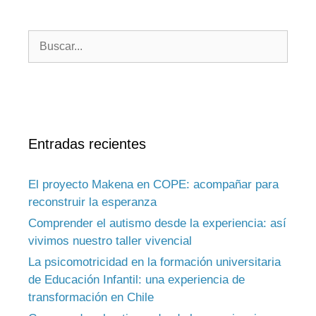
Entradas recientes
El proyecto Makena en COPE: acompañar para
reconstruir la esperanza
Comprender el autismo desde la experiencia: así
vivimos nuestro taller vivencial
La psicomotricidad en la formación universitaria
de Educación Infantil: una experiencia de
transformación en Chile