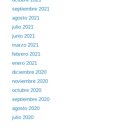
septiembre 2021
agosto 2021
julio 2021
junio 2021
marzo 2021
febrero 2021
enero 2021
diciembre 2020
noviembre 2020
octubre 2020
septiembre 2020
agosto 2020
julio 2020