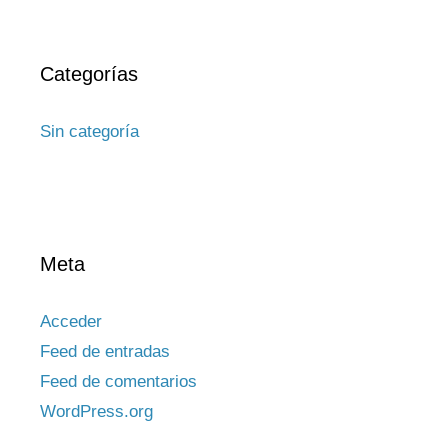
Categorías
Sin categoría
Meta
Acceder
Feed de entradas
Feed de comentarios
WordPress.org