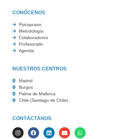
CONÓCENOS
Psicopraxis
Metodología
Colaboradores
Profesorado
Agenda
NUESTROS CENTROS
Madrid
Burgos
Palma de Mallorca
Chile (Santiago de Chile)
CONTÁCTANOS