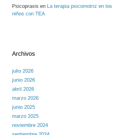
Psicopraxis
en
La terapia psicomotriz en los
niños con TEA
Archivos
julio 2026
junio 2026
abril 2026
marzo 2026
junio 2025
marzo 2025
noviembre 2024
septiembre 2024