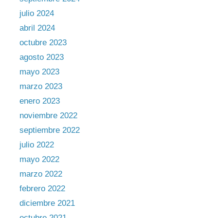
julio 2024
abril 2024
octubre 2023
agosto 2023
mayo 2023
marzo 2023
enero 2023
noviembre 2022
septiembre 2022
julio 2022
mayo 2022
marzo 2022
febrero 2022
diciembre 2021
octubre 2021