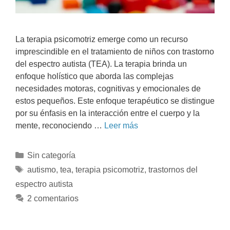
La terapia psicomotriz emerge como un recurso
imprescindible en el tratamiento de niños con trastorno
del espectro autista (TEA). La terapia brinda un
enfoque holístico que aborda las complejas
necesidades motoras, cognitivas y emocionales de
estos pequeños. Este enfoque terapéutico se distingue
por su énfasis en la interacción entre el cuerpo y la
mente, reconociendo …
Leer más
Sin categoría
autismo
,
tea
,
terapia psicomotriz
,
trastornos del
espectro autista
2 comentarios